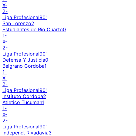
X
-
2
-
Liga Profesional
90'
San Lorenzo
2
Estudiantes de Rio Cuarto
0
1
-
X
-
2
-
Liga Profesional
90'
Defensa Y Justicia
0
Belgrano Cordoba
1
1
-
X
-
2
-
Liga Profesional
90'
Instituto Cordoba
2
Atletico Tucuman
1
1
-
X
-
2
-
Liga Profesional
90'
Independ. Rivadavia
3