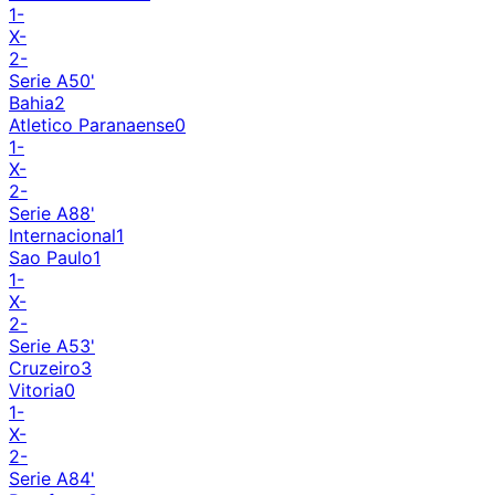
1
-
X
-
2
-
Serie A
50'
Bahia
2
Atletico Paranaense
0
1
-
X
-
2
-
Serie A
88'
Internacional
1
Sao Paulo
1
1
-
X
-
2
-
Serie A
53'
Cruzeiro
3
Vitoria
0
1
-
X
-
2
-
Serie A
84'