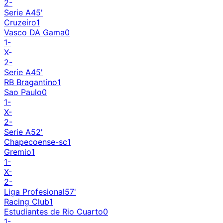
2
-
Serie A
45'
Cruzeiro
1
Vasco DA Gama
0
1
-
X
-
2
-
Serie A
45'
RB Bragantino
1
Sao Paulo
0
1
-
X
-
2
-
Serie A
52'
Chapecoense-sc
1
Gremio
1
1
-
X
-
2
-
Liga Profesional
57'
Racing Club
1
Estudiantes de Rio Cuarto
0
1
-