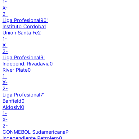
1
-
X
-
2
-
Liga Profesional
90'
Instituto Cordoba
1
Union Santa Fe
2
1
-
X
-
2
-
Liga Profesional
9'
Independ. Rivadavia
0
River Plate
0
1
-
X
-
2
-
Liga Profesional
7'
Banfield
0
Aldosivi
0
1
-
X
-
2
-
CONMEBOL Sudamericana
P
Independiente Petrolero
0