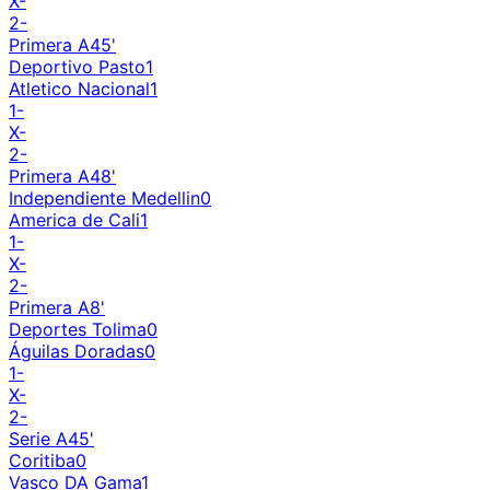
X
-
2
-
Primera A
45'
Deportivo Pasto
1
Atletico Nacional
1
1
-
X
-
2
-
Primera A
48'
Independiente Medellin
0
America de Cali
1
1
-
X
-
2
-
Primera A
8'
Deportes Tolima
0
Águilas Doradas
0
1
-
X
-
2
-
Serie A
45'
Coritiba
0
Vasco DA Gama
1