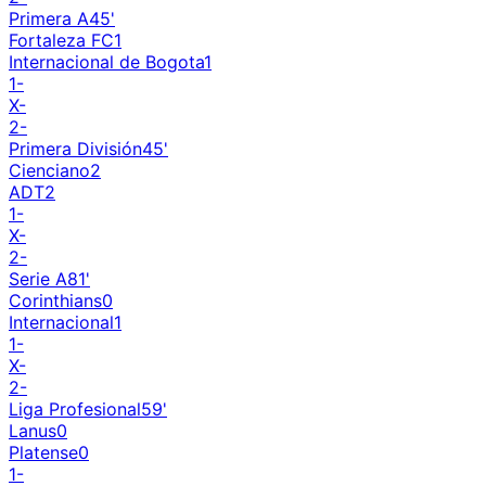
Primera A
45'
Fortaleza FC
1
Internacional de Bogota
1
1
-
X
-
2
-
Primera División
45'
Cienciano
2
ADT
2
1
-
X
-
2
-
Serie A
81'
Corinthians
0
Internacional
1
1
-
X
-
2
-
Liga Profesional
59'
Lanus
0
Platense
0
1
-