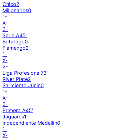
Chico
2
Millonarios
0
1
-
X
-
2
-
Serie A
45'
Botafogo
0
Flamengo
2
1
-
X
-
2
-
Liga Profesional
73'
River Plate
2
Sarmiento Junin
0
1
-
X
-
2
-
Primera A
45'
Jaguares
1
Independiente Medellin
0
1
-
X
-