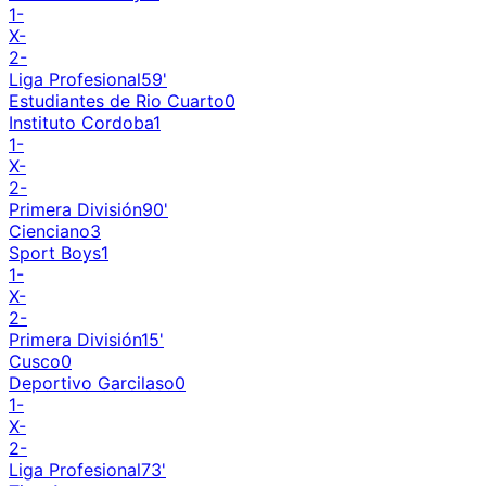
1
-
X
-
2
-
Liga Profesional
59'
Estudiantes de Rio Cuarto
0
Instituto Cordoba
1
1
-
X
-
2
-
Primera División
90'
Cienciano
3
Sport Boys
1
1
-
X
-
2
-
Primera División
15'
Cusco
0
Deportivo Garcilaso
0
1
-
X
-
2
-
Liga Profesional
73'