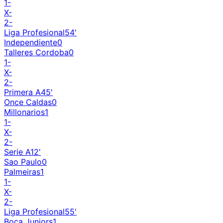
1
-
X
-
2
-
Liga Profesional
54'
Independiente
0
Talleres Cordoba
0
1
-
X
-
2
-
Primera A
45'
Once Caldas
0
Millonarios
1
1
-
X
-
2
-
Serie A
12'
Sao Paulo
0
Palmeiras
1
1
-
X
-
2
-
Liga Profesional
55'
Boca Juniors
1