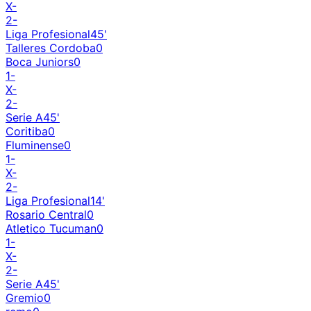
X
-
2
-
Liga Profesional
45'
Talleres Cordoba
0
Boca Juniors
0
1
-
X
-
2
-
Serie A
45'
Coritiba
0
Fluminense
0
1
-
X
-
2
-
Liga Profesional
14'
Rosario Central
0
Atletico Tucuman
0
1
-
X
-
2
-
Serie A
45'
Gremio
0