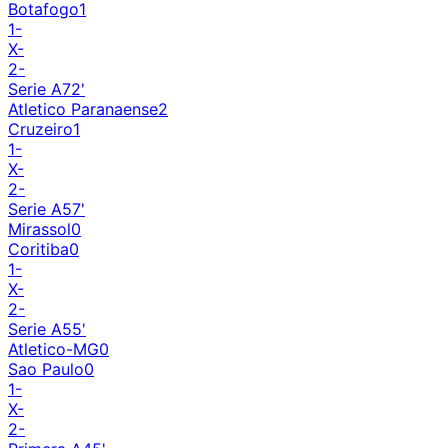
Botafogo
1
1
-
X
-
2
-
Serie A
72'
Atletico Paranaense
2
Cruzeiro
1
1
-
X
-
2
-
Serie A
57'
Mirassol
0
Coritiba
0
1
-
X
-
2
-
Serie A
55'
Atletico-MG
0
Sao Paulo
0
1
-
X
-
2
-