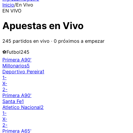
Inicio
/
En Vivo
EN VIVO
Apuestas en Vivo
245
partidos en vivo ·
0
próximos a empezar
⚽
Futbol
245
Primera A
90'
Millonarios
5
Deportivo Pereira
1
1
-
X
-
2
-
Primera A
90'
Santa Fe
1
Atletico Nacional
2
1
-
X
-
2
-
Primera A
65'