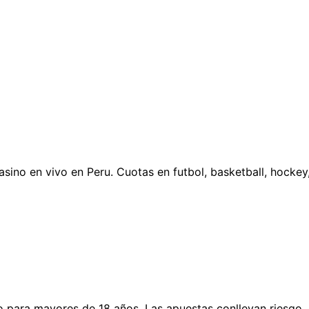
sino en vivo en Peru. Cuotas en futbol, basketball, hockey
o para mayores de 18 años. Las apuestas conllevan riesgo. 