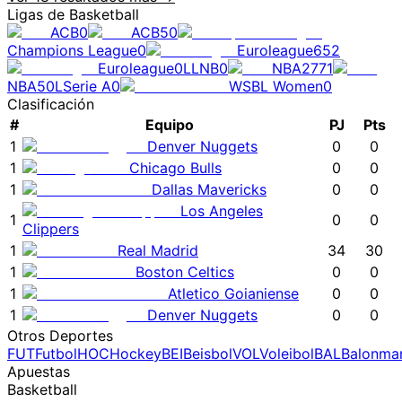
Ligas de
Basketball
ACB
0
ACB
50
Champions League
0
Euroleague
652
Euroleague
0
L
LNB
0
NBA
2771
NBA
50
L
Serie A
0
WSBL Women
0
Clasificación
#
Equipo
PJ
Pts
1
Denver Nuggets
0
0
1
Chicago Bulls
0
0
1
Dallas Mavericks
0
0
Los Angeles
1
0
0
Clippers
1
Real Madrid
34
30
1
Boston Celtics
0
0
1
Atletico Goianiense
0
0
1
Denver Nuggets
0
0
Otros Deportes
FUT
Futbol
HOC
Hockey
BEI
Beisbol
VOL
Voleibol
BAL
Balonma
Apuestas
Basketball