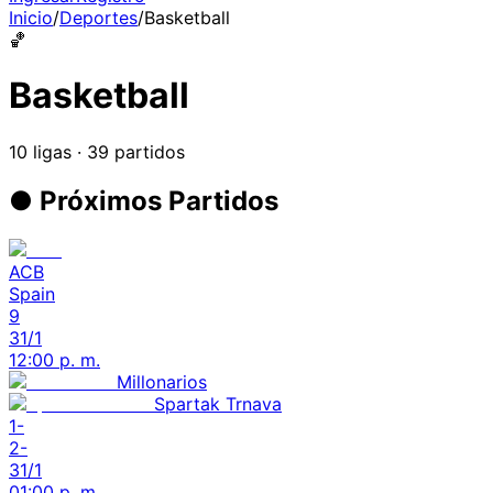
Inicio
/
Deportes
/
Basketball
🏀
Basketball
10
ligas ·
39
partidos
●
Próximos Partidos
ACB
Spain
9
31/1
12:00 p. m.
Millonarios
Spartak Trnava
1
-
2
-
31/1
01:00 p. m.