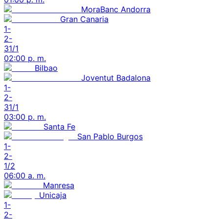
MoraBanc Andorra
Gran Canaria
1
-
2
-
31/1
02:00 p. m.
Bilbao
Joventut Badalona
1
-
2
-
31/1
03:00 p. m.
Santa Fe
San Pablo Burgos
1
-
2
-
1/2
06:00 a. m.
Manresa
Unicaja
1
-
2
-