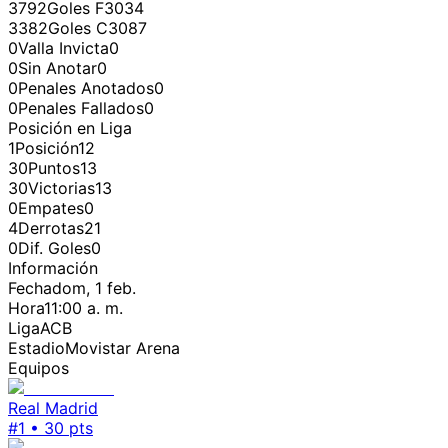
3792
Goles F
3034
3382
Goles C
3087
0
Valla Invicta
0
0
Sin Anotar
0
0
Penales Anotados
0
0
Penales Fallados
0
Posición en Liga
1
Posición
12
30
Puntos
13
30
Victorias
13
0
Empates
0
4
Derrotas
21
0
Dif. Goles
0
Información
Fecha
dom, 1 feb.
Hora
11:00 a. m.
Liga
ACB
Estadio
Movistar Arena
Equipos
Real Madrid
#
1
•
30
pts