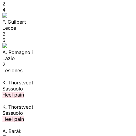
2
4
F. Guilbert
Lecce
2
5
A. Romagnoli
Lazio
2
Lesiones
K. Thorstvedt
Sassuolo
Heel pain
K. Thorstvedt
Sassuolo
Heel pain
A. Barák