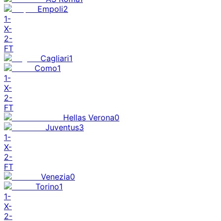
Empoli
2
1
-
X
-
2
-
FT
Cagliari
1
Como
1
1
-
X
-
2
-
FT
Hellas Verona
0
Juventus
3
1
-
X
-
2
-
FT
Venezia
0
Torino
1
1
-
X
-
2
-