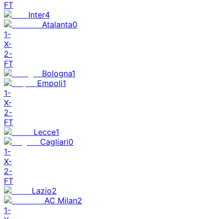
FT
Inter
4
Atalanta
0
1
-
X
-
2
-
FT
Bologna
1
Empoli
1
1
-
X
-
2
-
FT
Lecce
1
Cagliari
0
1
-
X
-
2
-
FT
Lazio
2
AC Milan
2
1
-