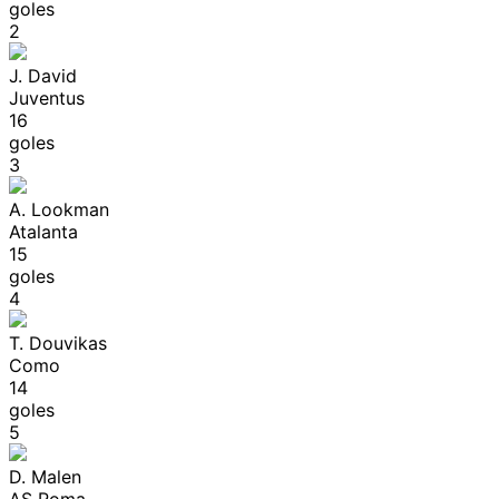
goles
2
J. David
Juventus
16
goles
3
A. Lookman
Atalanta
15
goles
4
T. Douvikas
Como
14
goles
5
D. Malen
AS Roma