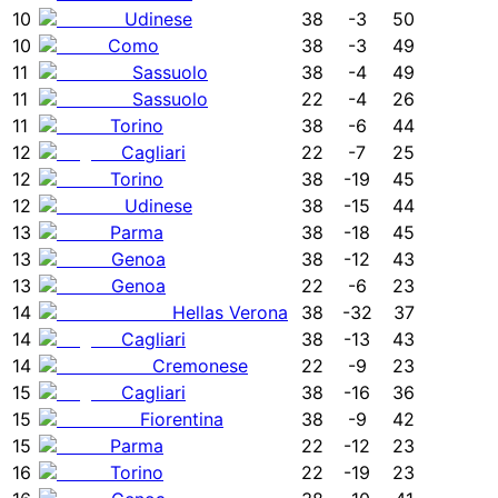
10
Udinese
38
-3
50
10
Como
38
-3
49
11
Sassuolo
38
-4
49
11
Sassuolo
22
-4
26
11
Torino
38
-6
44
12
Cagliari
22
-7
25
12
Torino
38
-19
45
12
Udinese
38
-15
44
13
Parma
38
-18
45
13
Genoa
38
-12
43
13
Genoa
22
-6
23
14
Hellas Verona
38
-32
37
14
Cagliari
38
-13
43
14
Cremonese
22
-9
23
15
Cagliari
38
-16
36
15
Fiorentina
38
-9
42
15
Parma
22
-12
23
16
Torino
22
-19
23