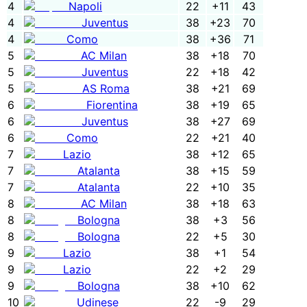
4
Napoli
22
+11
43
4
Juventus
38
+23
70
4
Como
38
+36
71
5
AC Milan
38
+18
70
5
Juventus
22
+18
42
5
AS Roma
38
+21
69
6
Fiorentina
38
+19
65
6
Juventus
38
+27
69
6
Como
22
+21
40
7
Lazio
38
+12
65
7
Atalanta
38
+15
59
7
Atalanta
22
+10
35
8
AC Milan
38
+18
63
8
Bologna
38
+3
56
8
Bologna
22
+5
30
9
Lazio
38
+1
54
9
Lazio
22
+2
29
9
Bologna
38
+10
62
10
Udinese
22
-9
29