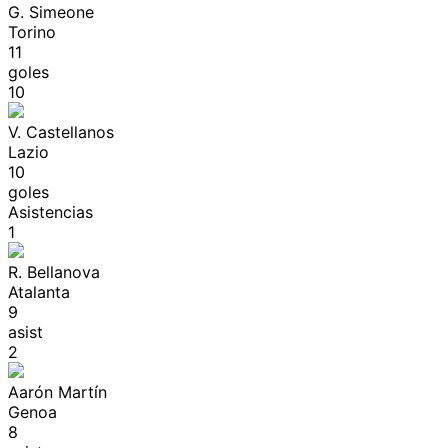
G. Simeone
Torino
11
goles
10
V. Castellanos
Lazio
10
goles
Asistencias
1
R. Bellanova
Atalanta
9
asist
2
Aarón Martín
Genoa
8