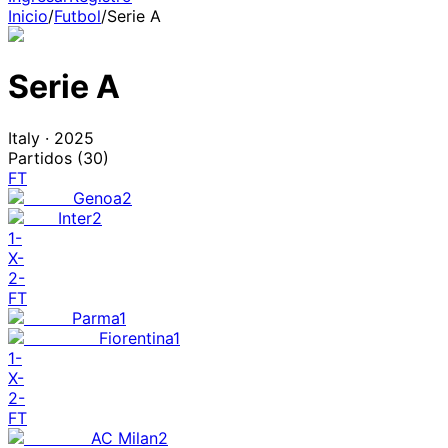
Inicio
/
Futbol
/
Serie A
Serie A
Italy
·
2025
Partidos (
30
)
FT
Genoa
2
Inter
2
1
-
X
-
2
-
FT
Parma
1
Fiorentina
1
1
-
X
-
2
-
FT
AC Milan
2