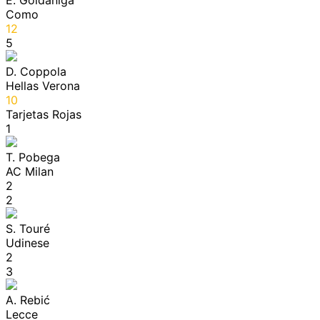
Como
12
5
D. Coppola
Hellas Verona
10
Tarjetas Rojas
1
T. Pobega
AC Milan
2
2
S. Touré
Udinese
2
3
A. Rebić
Lecce