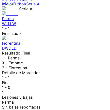
Inicio
/
Futbol
/
Serie A
Serie A
Parma
W
L
L
L
W
1
-
1
Finalizado
Fiorentina
D
W
D
L
D
Resultado Final
1 -
Parma
-
X - Empate
-
2 -
Fiorentina
-
Detalle de Marcador
1 - 1
Final
1 - 0
1T
Lesiones y Bajas
Parma
Sin bajas reportadas