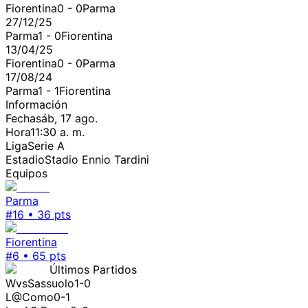
Fiorentina
0
-
0
Parma
27/12/25
Parma
1
-
0
Fiorentina
13/04/25
Fiorentina
0
-
0
Parma
17/08/24
Parma
1
-
1
Fiorentina
Información
Fecha
sáb, 17 ago.
Hora
11:30 a. m.
Liga
Serie A
Estadio
Stadio Ennio Tardini
Equipos
Parma
#
16
•
36
pts
Fiorentina
#
6
•
65
pts
Últimos Partidos
W
vs
Sassuolo
1-0
L
@
Como
0-1