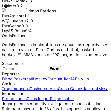
L
vs
AS Roma
2-3
L
@
Inter
0-2
Últimos Partidos
D
vs
Atalanta
1-1
W
@
Juventus
2-0
D
vs
Genoa
0-0
L
@
AS Roma
0-4
OddsFortune
OddsFortune es la plataforma de apuestas deportivas y
casino en vivo en Peru. Cuotas en futbol, basketball,
hockey, F1, MMA y mas de 190 juegos de casino en vivo.
Suscribirse
Enviar
Deportes
Fútbol
Basketball
Hockey
Formula 1
MMA
En Vivo
Casino
Tragamonedas
Casino en Vivo
Crash Games
Jackpot
Mesa
Información
Promociones
Guías
Juego Responsable
Jugar puede ser adictivo. Juega con responsabilidad.
Solo para mayores de 18 años. Las apuestas conllevan