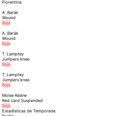
Fiorentina
A. Barák
Wound
Baja
A. Barák
Wound
Baja
T. Lamptey
Jumpers knee
Baja
T. Lamptey
Jumpers knee
Baja
Moise Keane
Red card Suspended
Baja
Estadísticas de Temporada