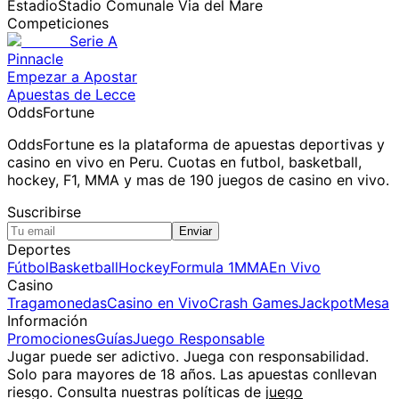
Estadio
Stadio Comunale Via del Mare
Competiciones
Serie A
Pinnacle
Empezar a Apostar
Apuestas de
Lecce
OddsFortune
OddsFortune es la plataforma de apuestas deportivas y
casino en vivo en Peru. Cuotas en futbol, basketball,
hockey, F1, MMA y mas de 190 juegos de casino en vivo.
Suscribirse
Enviar
Deportes
Fútbol
Basketball
Hockey
Formula 1
MMA
En Vivo
Casino
Tragamonedas
Casino en Vivo
Crash Games
Jackpot
Mesa
Información
Promociones
Guías
Juego Responsable
Jugar puede ser adictivo. Juega con responsabilidad.
Solo para mayores de 18 años. Las apuestas conllevan
riesgo. Consulta nuestras políticas de
juego