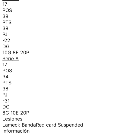
17
POS
38
PTS
38
PJ
-22
DG
10
G
8
E
20
P
Serie A
17
POS
34
PTS
38
PJ
-31
DG
8
G
10
E
20
P
Lesiones
Lameck Banda
Red card Suspended
Información