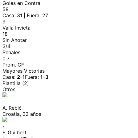
Goles en Contra
58
Casa:
31
| Fuera:
27
9
Valla Invicta
18
Sin Anotar
3
/
4
Penales
0.7
Prom. GF
Mayores Victorias
Casa:
2-1
Fuera:
1-3
Plantilla (
2
)
Otros
-
A. Rebić
Croatia
, 32 años
-
F. Guilbert