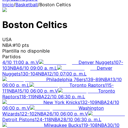
Inicio
/
Basketball
/
Boston Celtics
Boston Celtics
USA
NBA
:
#
1
0
pts
Plantilla no disponible
Partidos
4/10
11:00 a. m.
V
Denver Nuggets
107-
103
NBA
6/10
09:00 a. m.
L
Denver
Nuggets
130-104
NBA
12/10
07:00 p. m.
L
Philadelphia 76ers
139-89
NBA
13/10
06:00 p. m.
L
Toronto Raptors
115-
111
NBA
15/10
06:00 p. m.
V
Toronto
Raptors
118-119
NBA
22/10
06:30 p. m.
L
New York Knicks
132-109
NBA
24/10
06:00 p. m.
V
Washington
Wizards
122-102
NBA
26/10
06:00 p. m.
V
Detroit Pistons
124-118
NBA
28/10
06:30 p. m.
L
Milwaukee Bucks
119-108
NBA
30/10