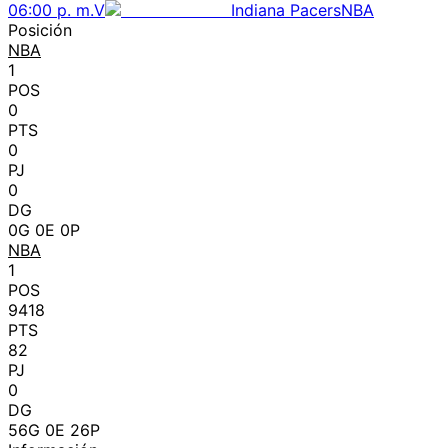
06:00 p. m.
V
Indiana Pacers
NBA
Posición
NBA
1
POS
0
PTS
0
PJ
0
DG
0
G
0
E
0
P
NBA
1
POS
9418
PTS
82
PJ
0
DG
56
G
0
E
26
P