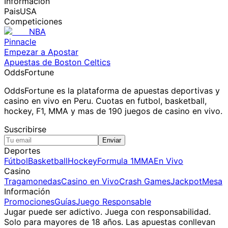
Información
Pais
USA
Competiciones
NBA
Pinnacle
Empezar a Apostar
Apuestas de
Boston Celtics
OddsFortune
OddsFortune es la plataforma de apuestas deportivas y
casino en vivo en Peru. Cuotas en futbol, basketball,
hockey, F1, MMA y mas de 190 juegos de casino en vivo.
Suscribirse
Enviar
Deportes
Fútbol
Basketball
Hockey
Formula 1
MMA
En Vivo
Casino
Tragamonedas
Casino en Vivo
Crash Games
Jackpot
Mesa
Información
Promociones
Guías
Juego Responsable
Jugar puede ser adictivo. Juega con responsabilidad.
Solo para mayores de 18 años. Las apuestas conllevan