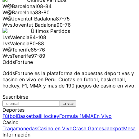
Últimos Partidos
W
@
Barcelona
108-84
W
@
Barcelona
88-80
W
@
Joventut Badalona
87-75
W
vs
Joventut Badalona
90-76
Últimos Partidos
L
vs
Valencia
84-108
L
vs
Valencia
80-88
W
@
Tenerife
85-76
W
vs
Tenerife
97-89
OddsFortune
OddsFortune es la plataforma de apuestas deportivas y
casino en vivo en Peru. Cuotas en futbol, basketball,
hockey, F1, MMA y mas de 190 juegos de casino en vivo.
Suscribirse
Enviar
Deportes
Fútbol
Basketball
Hockey
Formula 1
MMA
En Vivo
Casino
Tragamonedas
Casino en Vivo
Crash Games
Jackpot
Mesa
Información