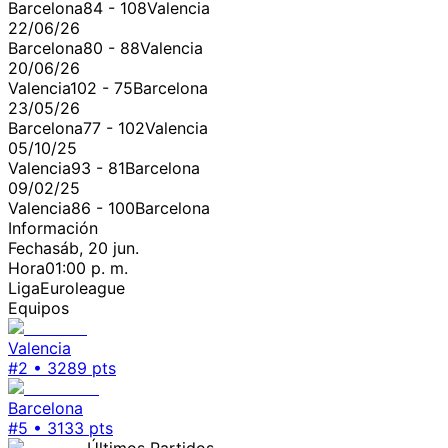
Barcelona
84
-
108
Valencia
22/06/26
Barcelona
80
-
88
Valencia
20/06/26
Valencia
102
-
75
Barcelona
23/05/26
Barcelona
77
-
102
Valencia
05/10/25
Valencia
93
-
81
Barcelona
09/02/25
Valencia
86
-
100
Barcelona
Información
Fecha
sáb, 20 jun.
Hora
01:00 p. m.
Liga
Euroleague
Equipos
Valencia
#
2
•
3289
pts
Barcelona
#
5
•
3133
pts