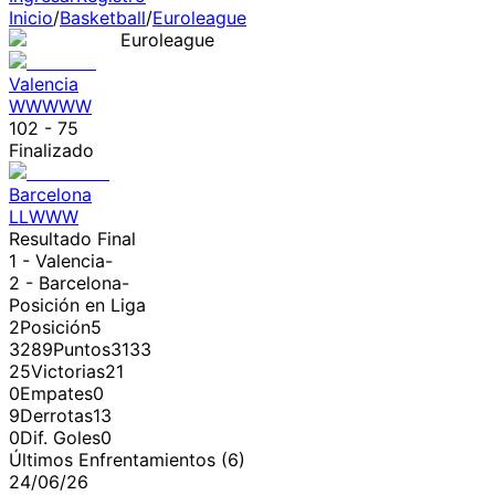
Inicio
/
Basketball
/
Euroleague
Euroleague
Valencia
W
W
W
W
W
102
-
75
Finalizado
Barcelona
L
L
W
W
W
Resultado Final
1 -
Valencia
-
2 -
Barcelona
-
Posición en Liga
2
Posición
5
3289
Puntos
3133
25
Victorias
21
0
Empates
0
9
Derrotas
13
0
Dif. Goles
0
Últimos Enfrentamientos (
6
)
24/06/26