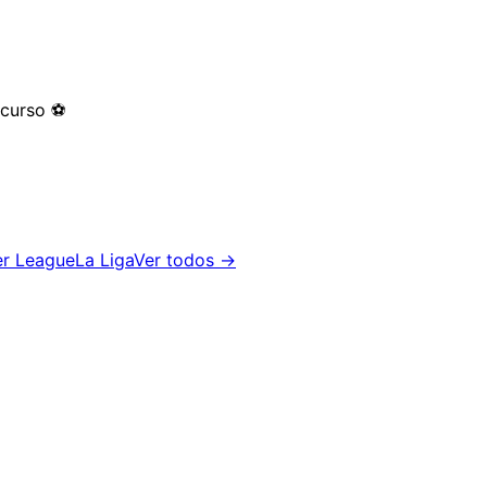
 curso
⚽
er League
La Liga
Ver todos →