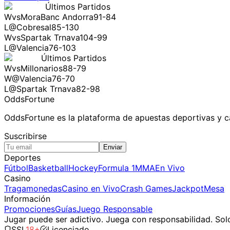
Últimos Partidos
W
vs
MoraBanc Andorra
91-84
L
@
Cobresal
85-130
W
vs
Spartak Trnava
104-99
L
@
Valencia
76-103
Últimos Partidos
W
vs
Millonarios
88-79
W
@
Valencia
76-70
L
@
Spartak Trnava
82-98
OddsFortune
OddsFortune es la plataforma de apuestas deportivas y ca
Suscribirse
Enviar
Deportes
Fútbol
Basketball
Hockey
Formula 1
MMA
En Vivo
Casino
Tragamonedas
Casino en Vivo
Crash Games
Jackpot
Mesa
Información
Promociones
Guías
Juego Responsable
Jugar puede ser adictivo. Juega con responsabilidad. Sol
SSL
18+
Licenciado