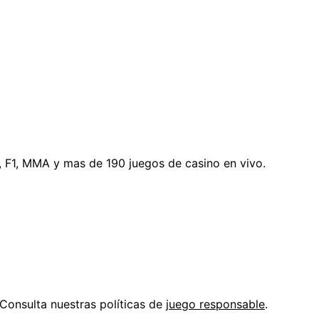
, F1, MMA y mas de 190 juegos de casino en vivo.
Consulta nuestras políticas de
juego responsable
.