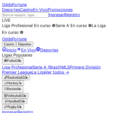
OddsFortune
Deportes
Casino
En Vivo
Promociones
Ingresar
Registro
LIVE
Liga Profesional
En curso
⚽
Serie A
En curso
⚽
La Liga
En curso
⚽
OddsFortune
Casino
Deportes
Inicio
En Vivo
Deportes
Ligas Populares
⚽
Futbol
18
▸
Liga Profesional
Serie A (Brazil)
MLS
Primera División
Premier League
La Liga
Ver todos →
🏀
Basketball
10
▸
🏒
Hockey
7
▸
⚾
Beisbol
4
▸
🏐
Volleyball
10
▸
🤾
Handball
10
▸
🏉
Rugby
10
▸
Ingresar
Registro