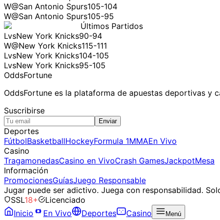
W
@
San Antonio Spurs
105-104
W
@
San Antonio Spurs
105-95
Últimos Partidos
L
vs
New York Knicks
90-94
W
@
New York Knicks
115-111
L
vs
New York Knicks
104-105
L
vs
New York Knicks
95-105
OddsFortune
OddsFortune es la plataforma de apuestas deportivas y ca
Suscribirse
Enviar
Deportes
Fútbol
Basketball
Hockey
Formula 1
MMA
En Vivo
Casino
Tragamonedas
Casino en Vivo
Crash Games
Jackpot
Mesa
Información
Promociones
Guías
Juego Responsable
Jugar puede ser adictivo. Juega con responsabilidad. Sol
SSL
18+
Licenciado
Inicio
En Vivo
Deportes
Casino
Menú