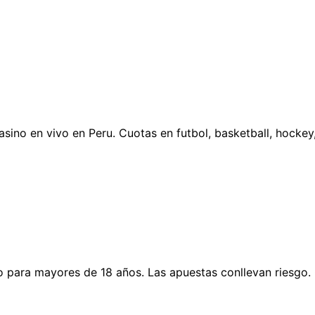
sino en vivo en Peru. Cuotas en futbol, basketball, hockey
o para mayores de 18 años. Las apuestas conllevan riesgo. 