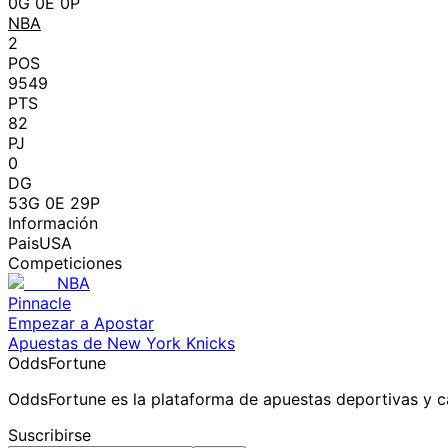
0
G
0
E
0
P
NBA
2
POS
9549
PTS
82
PJ
0
DG
53
G
0
E
29
P
Información
Pais
USA
Competiciones
NBA
Pinnacle
Empezar a Apostar
Apuestas de
New York Knicks
OddsFortune
OddsFortune es la plataforma de apuestas deportivas y ca
Suscribirse