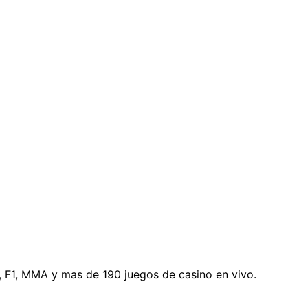
, F1, MMA y mas de 190 juegos de casino en vivo.