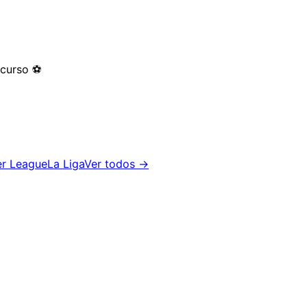
 curso
⚽
er League
La Liga
Ver todos →