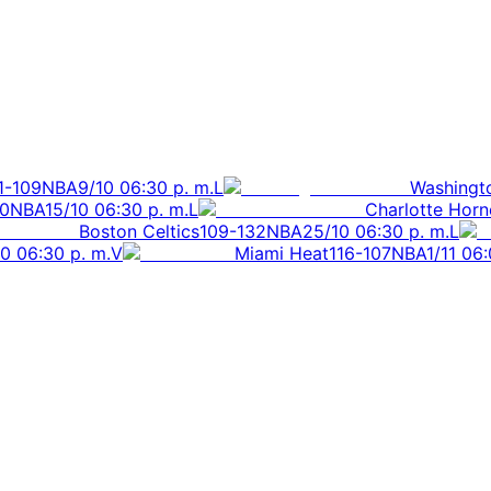
1-109
NBA
9/10
06:30 p. m.
L
Washingt
10
NBA
15/10
06:30 p. m.
L
Charlotte Horn
Boston Celtics
109-132
NBA
25/10
06:30 p. m.
L
10
06:30 p. m.
V
Miami Heat
116-107
NBA
1/11
06: