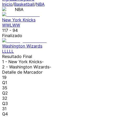
Inicio
/
Basketball
/
NBA
NBA
New York Knicks
W
W
L
W
W
117
-
94
Finalizado
Washington Wizards
L
L
L
L
L
Resultado Final
1 -
New York Knicks
-
2 -
Washington Wizards
-
Detalle de Marcador
19
Q1
35
Q2
32
Q3
31
Q4