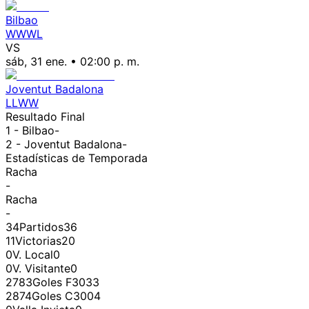
Bilbao
W
W
W
L
VS
sáb, 31 ene.
•
02:00 p. m.
Joventut Badalona
L
L
W
W
Resultado Final
1 -
Bilbao
-
2 -
Joventut Badalona
-
Estadísticas de Temporada
Racha
-
Racha
-
34
Partidos
36
11
Victorias
20
0
V. Local
0
0
V. Visitante
0
2783
Goles F
3033
2874
Goles C
3004