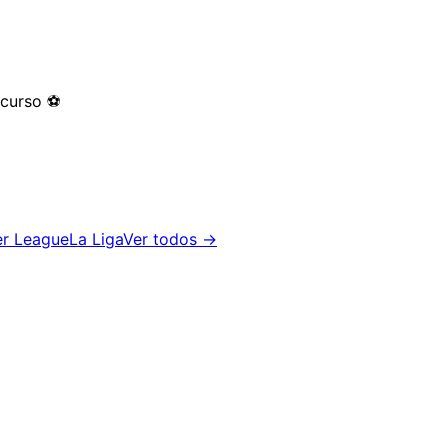
 curso
⚽
er League
La Liga
Ver todos →