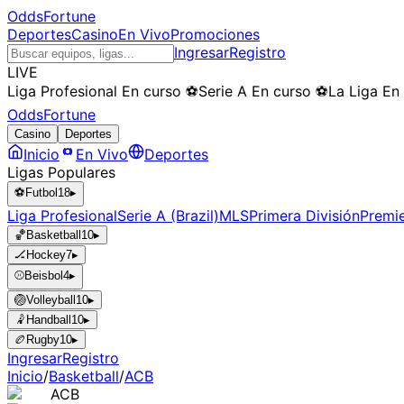
OddsFortune
Deportes
Casino
En Vivo
Promociones
Ingresar
Registro
LIVE
Liga Profesional
En curso
⚽
Serie A
En curso
⚽
La Liga
En
OddsFortune
Casino
Deportes
Inicio
En Vivo
Deportes
Ligas Populares
⚽
Futbol
18
▸
Liga Profesional
Serie A (Brazil)
MLS
Primera División
Premi
🏀
Basketball
10
▸
🏒
Hockey
7
▸
⚾
Beisbol
4
▸
🏐
Volleyball
10
▸
🤾
Handball
10
▸
🏉
Rugby
10
▸
Ingresar
Registro
Inicio
/
Basketball
/
ACB
ACB