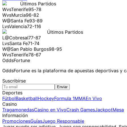
Últimos Partidos
W
vs
Tenerife
95-78
W
vs
Murcia
96-82
W
@
Santa Fe
93-89
L
vs
Valencia
72-116
Últimos Partidos
L
@
Cobresal
77-87
L
vs
Santa Fe
71-74
W
@
San Pablo Burgos
98-95
W
vs
Tenerife
78-67
OddsFortune
OddsFortune es la plataforma de apuestas deportivas y ca
Suscribirse
Enviar
Deportes
Fútbol
Basketball
Hockey
Formula 1
MMA
En Vivo
Casino
Tragamonedas
Casino en Vivo
Crash Games
Jackpot
Mesa
Información
Promociones
Guías
Juego Responsable
Jugar puede ser adictivo. Juega con responsabilidad. Sol