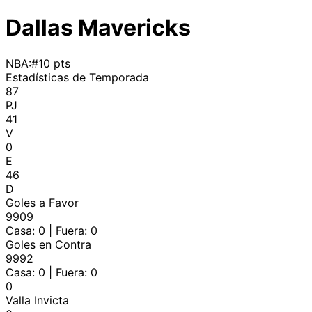
Dallas Mavericks
NBA
:
#
1
0
pts
Estadísticas de Temporada
87
PJ
41
V
0
E
46
D
Goles a Favor
9909
Casa:
0
| Fuera:
0
Goles en Contra
9992
Casa:
0
| Fuera:
0
0
Valla Invicta