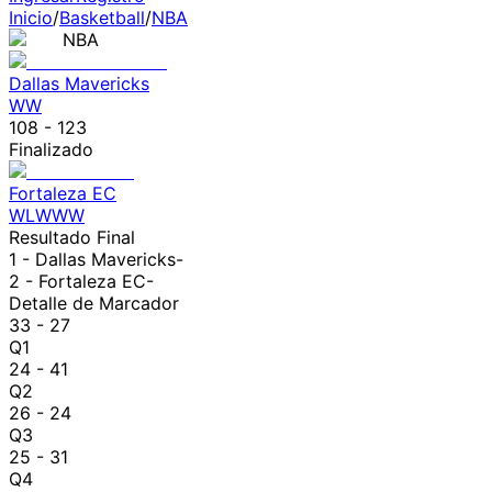
Inicio
/
Basketball
/
NBA
NBA
Dallas Mavericks
W
W
108
-
123
Finalizado
Fortaleza EC
W
L
W
W
W
Resultado Final
1 -
Dallas Mavericks
-
2 -
Fortaleza EC
-
Detalle de Marcador
33 - 27
Q1
24 - 41
Q2
26 - 24
Q3
25 - 31
Q4