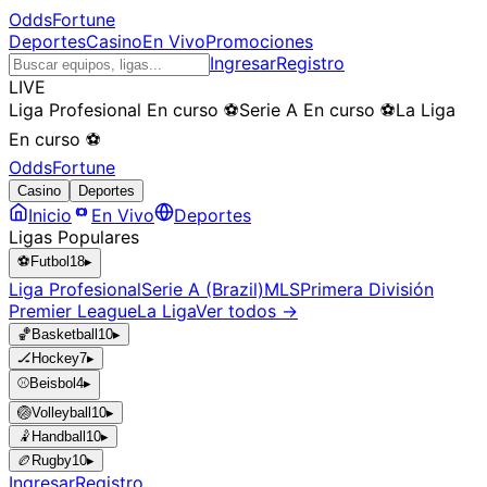
OddsFortune
Deportes
Casino
En Vivo
Promociones
Ingresar
Registro
LIVE
Liga Profesional
En curso
⚽
Serie A
En curso
⚽
La Liga
En curso
⚽
OddsFortune
Casino
Deportes
Inicio
En Vivo
Deportes
Ligas Populares
⚽
Futbol
18
▸
Liga Profesional
Serie A (Brazil)
MLS
Primera División
Premier League
La Liga
Ver todos →
🏀
Basketball
10
▸
🏒
Hockey
7
▸
⚾
Beisbol
4
▸
🏐
Volleyball
10
▸
🤾
Handball
10
▸
🏉
Rugby
10
▸
Ingresar
Registro