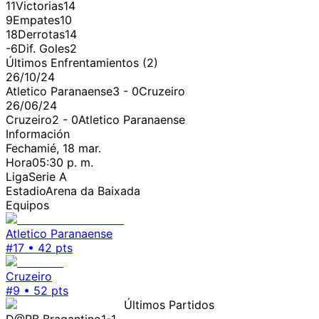
11
Victorias
14
9
Empates
10
18
Derrotas
14
-6
Dif. Goles
2
Últimos Enfrentamientos (
2
)
26/10/24
Atletico Paranaense
3
-
0
Cruzeiro
26/06/24
Cruzeiro
2
-
0
Atletico Paranaense
Información
Fecha
mié, 18 mar.
Hora
05:30 p. m.
Liga
Serie A
Estadio
Arena da Baixada
Equipos
Atletico Paranaense
#
17
•
42
pts
Cruzeiro
#
9
•
52
pts
Últimos Partidos