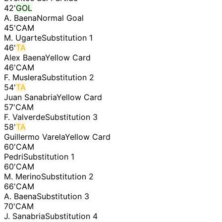
42
'
GOL
A. Baena
Normal Goal
45
'
CAM
M. Ugarte
Substitution 1
46
'
TA
Alex Baena
Yellow Card
46
'
CAM
F. Muslera
Substitution 2
54
'
TA
Juan Sanabria
Yellow Card
57
'
CAM
F. Valverde
Substitution 3
58
'
TA
Guillermo Varela
Yellow Card
60
'
CAM
Pedri
Substitution 1
60
'
CAM
M. Merino
Substitution 2
66
'
CAM
A. Baena
Substitution 3
70
'
CAM
J. Sanabria
Substitution 4