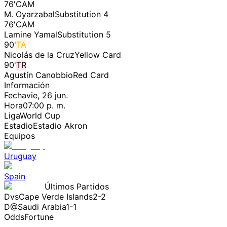
76
'
CAM
M. Oyarzabal
Substitution 4
76
'
CAM
Lamine Yamal
Substitution 5
90
'
TA
Nicolás de la Cruz
Yellow Card
90
'
TR
Agustín Canobbio
Red Card
Información
Fecha
vie, 26 jun.
Hora
07:00 p. m.
Liga
World Cup
Estadio
Estadio Akron
Equipos
Uruguay
Spain
Últimos Partidos
D
vs
Cape Verde Islands
2-2
D
@
Saudi Arabia
1-1
OddsFortune