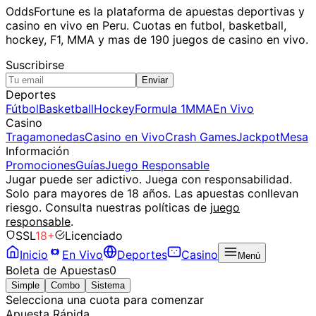
OddsFortune es la plataforma de apuestas deportivas y
casino en vivo en Peru. Cuotas en futbol, basketball,
hockey, F1, MMA y mas de 190 juegos de casino en vivo.
Suscribirse
Enviar
Deportes
Fútbol
Basketball
Hockey
Formula 1
MMA
En Vivo
Casino
Tragamonedas
Casino en Vivo
Crash Games
Jackpot
Mesa
Información
Promociones
Guías
Juego Responsable
Jugar puede ser adictivo. Juega con responsabilidad.
Solo para mayores de 18 años. Las apuestas conllevan
riesgo. Consulta nuestras políticas de
juego
responsable
.
SSL
18+
Licenciado
Inicio
En Vivo
Deportes
Casino
Menú
Boleta de Apuestas
0
Simple
Combo
Sistema
Selecciona una cuota para comenzar
Apuesta Rápida