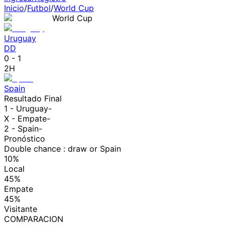
Inicio
/
Futbol
/
World Cup
World Cup
Uruguay
D
D
0
-
1
2H
Spain
Resultado Final
1 -
Uruguay
-
X - Empate
-
2 -
Spain
-
Pronóstico
Double chance : draw or Spain
10%
Local
45%
Empate
45%
Visitante
COMPARACION