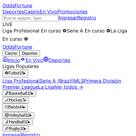
OddsFortune
Deportes
Casino
En Vivo
Promociones
Ingresar
Registro
LIVE
Liga Profesional
En curso
⚽
Serie A
En curso
⚽
La Liga
En curso
⚽
OddsFortune
Casino
Deportes
Inicio
En Vivo
Deportes
Ligas Populares
⚽
Futbol
18
▸
Liga Profesional
Serie A (Brazil)
MLS
Primera División
Premier League
La Liga
Ver todos →
🏀
Basketball
10
▸
🏒
Hockey
7
▸
⚾
Beisbol
4
▸
🏐
Volleyball
10
▸
🤾
Handball
10
▸
🏉
Rugby
10
▸
Ingresar
Registro