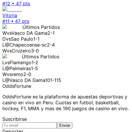
#
12
•
47
pts
Vitoria
#
11
•
47
pts
Últimos Partidos
W
vs
Vasco DA Gama
2-1
D
vs
Sao Paulo
1-1
L
@
Chapecoense-sc
2-4
W
vs
Cruzeiro
3-0
Últimos Partidos
L
vs
Flamengo
1-2
L
@
Palmeiras
1-5
W
vs
remo
2-0
L
@
Vasco DA Gama
101-115
OddsFortune
OddsFortune es la plataforma de apuestas deportivas y
casino en vivo en Peru. Cuotas en futbol, basketball,
hockey, F1, MMA y mas de 190 juegos de casino en vivo.
Suscribirse
Enviar
Deportes