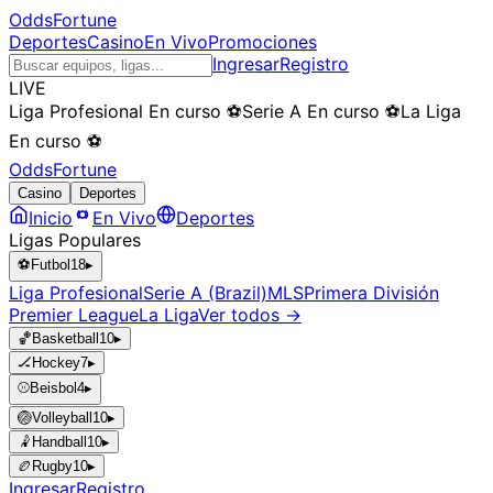
OddsFortune
Deportes
Casino
En Vivo
Promociones
Ingresar
Registro
LIVE
Liga Profesional
En curso
⚽
Serie A
En curso
⚽
La Liga
En curso
⚽
OddsFortune
Casino
Deportes
Inicio
En Vivo
Deportes
Ligas Populares
⚽
Futbol
18
▸
Liga Profesional
Serie A (Brazil)
MLS
Primera División
Premier League
La Liga
Ver todos →
🏀
Basketball
10
▸
🏒
Hockey
7
▸
⚾
Beisbol
4
▸
🏐
Volleyball
10
▸
🤾
Handball
10
▸
🏉
Rugby
10
▸
Ingresar
Registro