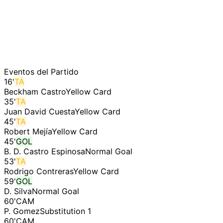
Eventos del Partido
16
'
TA
Beckham Castro
Yellow Card
35
'
TA
Juan David Cuesta
Yellow Card
45
'
TA
Robert Mejía
Yellow Card
45
'
GOL
B. D. Castro Espinosa
Normal Goal
53
'
TA
Rodrigo Contreras
Yellow Card
59
'
GOL
D. Silva
Normal Goal
60
'
CAM
P. Gomez
Substitution 1
60
'
CAM