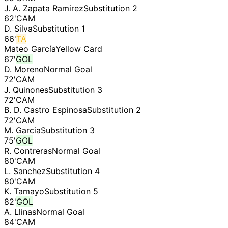
J. A. Zapata Ramirez
Substitution 2
62
'
CAM
D. Silva
Substitution 1
66
'
TA
Mateo García
Yellow Card
67
'
GOL
D. Moreno
Normal Goal
72
'
CAM
J. Quinones
Substitution 3
72
'
CAM
B. D. Castro Espinosa
Substitution 2
72
'
CAM
M. Garcia
Substitution 3
75
'
GOL
R. Contreras
Normal Goal
80
'
CAM
L. Sanchez
Substitution 4
80
'
CAM
K. Tamayo
Substitution 5
82
'
GOL
A. Llinas
Normal Goal
84
'
CAM