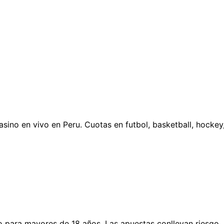
sino en vivo en Peru. Cuotas en futbol, basketball, hockey
o para mayores de 18 años. Las apuestas conllevan riesgo. 