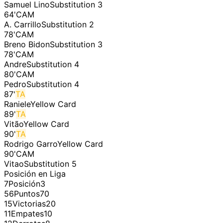
Samuel Lino
Substitution 3
64
'
CAM
A. Carrillo
Substitution 2
78
'
CAM
Breno Bidon
Substitution 3
78
'
CAM
Andre
Substitution 4
80
'
CAM
Pedro
Substitution 4
87
'
TA
Raniele
Yellow Card
89
'
TA
Vitão
Yellow Card
90
'
TA
Rodrigo Garro
Yellow Card
90
'
CAM
Vitao
Substitution 5
Posición en Liga
7
Posición
3
56
Puntos
70
15
Victorias
20
11
Empates
10