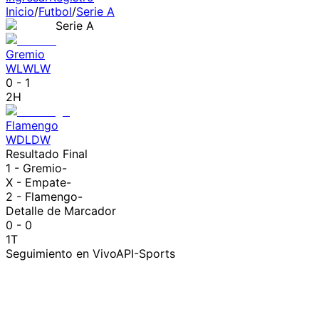
Inicio
/
Futbol
/
Serie A
Serie A
Gremio
W
L
W
L
W
0
-
1
2H
Flamengo
W
D
L
D
W
Resultado Final
1 -
Gremio
-
X - Empate
-
2 -
Flamengo
-
Detalle de Marcador
0 - 0
1T
Seguimiento en Vivo
API-Sports