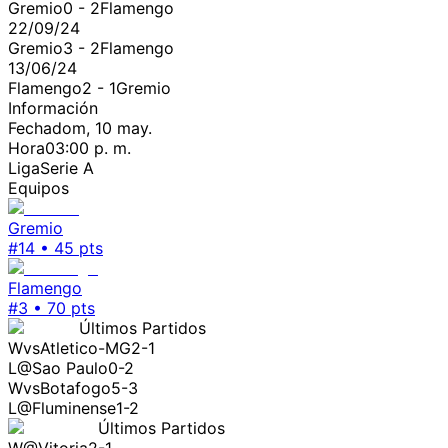
Gremio
0
-
2
Flamengo
22/09/24
Gremio
3
-
2
Flamengo
13/06/24
Flamengo
2
-
1
Gremio
Información
Fecha
dom, 10 may.
Hora
03:00 p. m.
Liga
Serie A
Equipos
Gremio
#
14
•
45
pts
Flamengo
#
3
•
70
pts
Últimos Partidos
W
vs
Atletico-MG
2-1
L
@
Sao Paulo
0-2
W
vs
Botafogo
5-3
L
@
Fluminense
1-2
Últimos Partidos