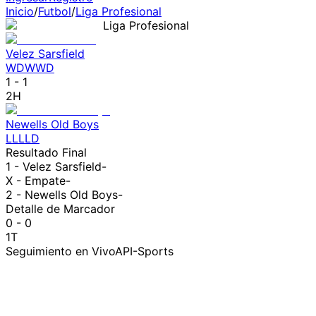
Inicio
/
Futbol
/
Liga Profesional
Liga Profesional
Velez Sarsfield
W
D
W
W
D
1
-
1
2H
Newells Old Boys
L
L
L
L
D
Resultado Final
1 -
Velez Sarsfield
-
X - Empate
-
2 -
Newells Old Boys
-
Detalle de Marcador
0 - 0
1T
Seguimiento en Vivo
API-Sports