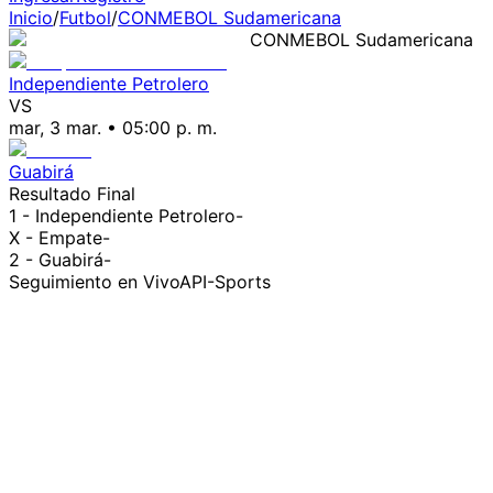
Inicio
/
Futbol
/
CONMEBOL Sudamericana
CONMEBOL Sudamericana
Independiente Petrolero
VS
mar, 3 mar.
•
05:00 p. m.
Guabirá
Resultado Final
1 -
Independiente Petrolero
-
X - Empate
-
2 -
Guabirá
-
Seguimiento en Vivo
API-Sports