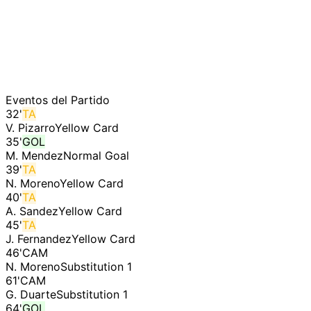
Eventos del Partido
32
'
TA
V. Pizarro
Yellow Card
35
'
GOL
M. Mendez
Normal Goal
39
'
TA
N. Moreno
Yellow Card
40
'
TA
A. Sandez
Yellow Card
45
'
TA
J. Fernandez
Yellow Card
46
'
CAM
N. Moreno
Substitution 1
61
'
CAM
G. Duarte
Substitution 1
64
'
GOL