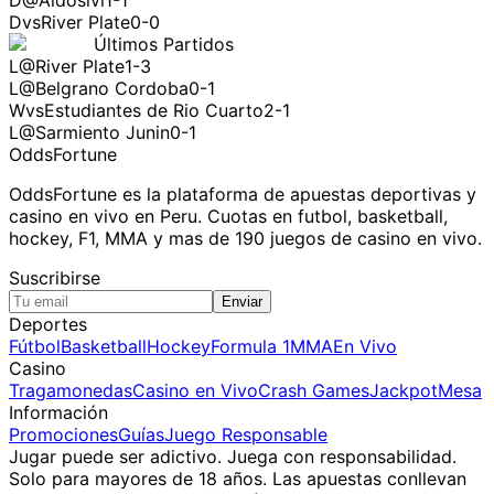
D
@
Aldosivi
1-1
D
vs
River Plate
0-0
Últimos Partidos
L
@
River Plate
1-3
L
@
Belgrano Cordoba
0-1
W
vs
Estudiantes de Rio Cuarto
2-1
L
@
Sarmiento Junin
0-1
OddsFortune
OddsFortune es la plataforma de apuestas deportivas y
casino en vivo en Peru. Cuotas en futbol, basketball,
hockey, F1, MMA y mas de 190 juegos de casino en vivo.
Suscribirse
Enviar
Deportes
Fútbol
Basketball
Hockey
Formula 1
MMA
En Vivo
Casino
Tragamonedas
Casino en Vivo
Crash Games
Jackpot
Mesa
Información
Promociones
Guías
Juego Responsable
Jugar puede ser adictivo. Juega con responsabilidad.
Solo para mayores de 18 años. Las apuestas conllevan