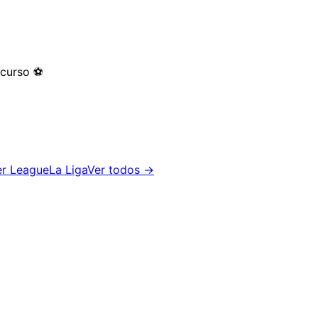
 curso
⚽
er League
La Liga
Ver todos →