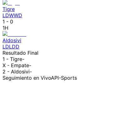
Tigre
L
D
W
W
D
1
-
0
1H
Aldosivi
L
D
L
D
D
Resultado Final
1 -
Tigre
-
X - Empate
-
2 -
Aldosivi
-
Seguimiento en Vivo
API-Sports