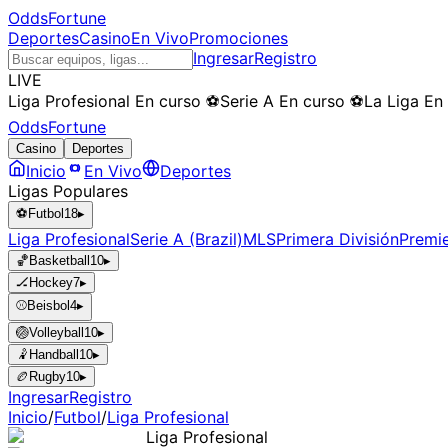
OddsFortune
Deportes
Casino
En Vivo
Promociones
Ingresar
Registro
LIVE
Liga Profesional
En curso
⚽
Serie A
En curso
⚽
La Liga
En
OddsFortune
Casino
Deportes
Inicio
En Vivo
Deportes
Ligas Populares
⚽
Futbol
18
▸
Liga Profesional
Serie A (Brazil)
MLS
Primera División
Premi
🏀
Basketball
10
▸
🏒
Hockey
7
▸
⚾
Beisbol
4
▸
🏐
Volleyball
10
▸
🤾
Handball
10
▸
🏉
Rugby
10
▸
Ingresar
Registro
Inicio
/
Futbol
/
Liga Profesional
Liga Profesional