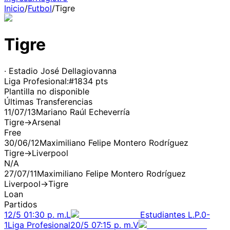
Inicio
/
Futbol
/
Tigre
Tigre
· Estadio José Dellagiovanna
Liga Profesional
:
#
18
34
pts
Plantilla no disponible
Últimas Transferencias
11/07/13
Mariano Raúl Echeverría
Tigre
→
Arsenal
Free
30/06/12
Maximiliano Felipe Montero Rodríguez
Tigre
→
Liverpool
N/A
27/07/11
Maximiliano Felipe Montero Rodríguez
Liverpool
→
Tigre
Loan
Partidos
12/5
01:30 p. m.
L
Estudiantes L.P.
0-
1
Liga Profesional
20/5
07:15 p. m.
V