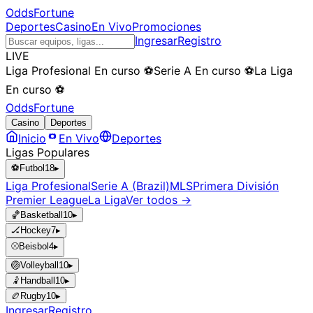
OddsFortune
Deportes
Casino
En Vivo
Promociones
Ingresar
Registro
LIVE
Liga Profesional
En curso
⚽
Serie A
En curso
⚽
La Liga
En curso
⚽
OddsFortune
Casino
Deportes
Inicio
En Vivo
Deportes
Ligas Populares
⚽
Futbol
18
▸
Liga Profesional
Serie A (Brazil)
MLS
Primera División
Premier League
La Liga
Ver todos →
🏀
Basketball
10
▸
🏒
Hockey
7
▸
⚾
Beisbol
4
▸
🏐
Volleyball
10
▸
🤾
Handball
10
▸
🏉
Rugby
10
▸
Ingresar
Registro