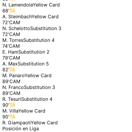
N. Lamendola
Yellow Card
68
'
TA
A. Steimbach
Yellow Card
72
'
CAM
N. Schelotto
Substitution 3
72
'
CAM
M. Torres
Substitution 4
74
'
CAM
E. Ham
Substitution 2
79
'
CAM
A. Max
Substitution 5
82
'
TA
M. Panaro
Yellow Card
89
'
CAM
N. Franco
Substitution 3
89
'
CAM
R. Tesuri
Substitution 4
90
'
TA
M. Villa
Yellow Card
90
'
TA
R. Giampaoli
Yellow Card
Posición en Liga