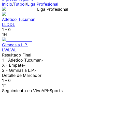
Inicio
/
Futbol
/
Liga Profesional
Liga Profesional
Atletico Tucuman
L
L
D
D
L
1
-
0
1H
Gimnasia L.P.
L
W
L
W
L
Resultado Final
1 -
Atletico Tucuman
-
X - Empate
-
2 -
Gimnasia L.P.
-
Detalle de Marcador
1 - 0
1T
Seguimiento en Vivo
API-Sports