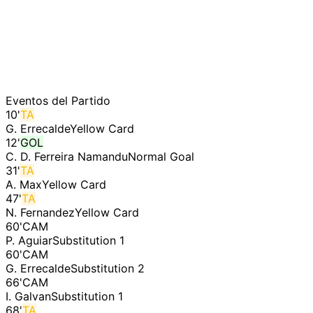
Eventos del Partido
10
'
TA
G. Errecalde
Yellow Card
12
'
GOL
C. D. Ferreira Namandu
Normal Goal
31
'
TA
A. Max
Yellow Card
47
'
TA
N. Fernandez
Yellow Card
60
'
CAM
P. Aguiar
Substitution 1
60
'
CAM
G. Errecalde
Substitution 2
66
'
CAM
I. Galvan
Substitution 1
68
'
TA