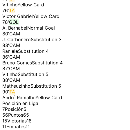
Vitinho
Yellow Card
76
'
TA
Victor Gabriel
Yellow Card
78
'
GOL
A. Bernabei
Normal Goal
80
'
CAM
J. Carbonero
Substitution 3
83
'
CAM
Raniele
Substitution 4
86
'
CAM
Bruno Gomes
Substitution 4
87
'
CAM
Vitinho
Substitution 5
88
'
CAM
Matheuzinho
Substitution 5
90
'
TA
André Ramalho
Yellow Card
Posición en Liga
7
Posición
5
56
Puntos
65
15
Victorias
18
11
Empates
11