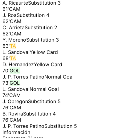
A. Ricaurte
Substitution 3
61
'
CAM
J. Roa
Substitution 4
62
'
CAM
C. Arrieta
Substitution 2
62
'
CAM
Y. Moreno
Substitution 3
63
'
TA
L. Sandoval
Yellow Card
68
'
TA
D. Hernandez
Yellow Card
70
'
GOL
J. P. Torres Patino
Normal Goal
73
'
GOL
L. Sandoval
Normal Goal
74
'
CAM
J. Obregon
Substitution 5
76
'
CAM
B. Rovira
Substitution 4
76
'
CAM
J. P. Torres Patino
Substitution 5
Información