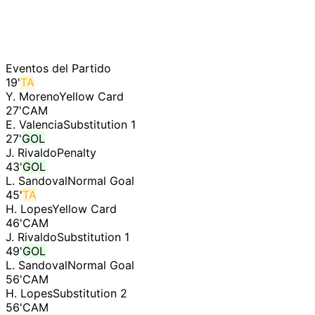
Eventos del Partido
19
'
TA
Y. Moreno
Yellow Card
27
'
CAM
E. Valencia
Substitution 1
27
'
GOL
J. Rivaldo
Penalty
43
'
GOL
L. Sandoval
Normal Goal
45
'
TA
H. Lopes
Yellow Card
46
'
CAM
J. Rivaldo
Substitution 1
49
'
GOL
L. Sandoval
Normal Goal
56
'
CAM
H. Lopes
Substitution 2
56
'
CAM