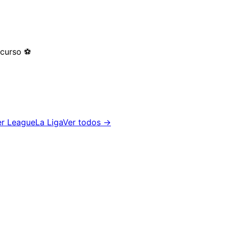
 curso
⚽
er League
La Liga
Ver todos →