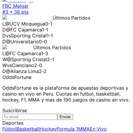
FBC Melgar
#
3
•
38
pts
Últimos Partidos
L
@
UCV Moquegua
0-1
D
@
FC Cajamarca
1-1
D
vs
Sporting Cristal
1-1
D
@
Universitario
0-0
Últimos Partidos
L
@
FC Cajamarca
1-3
W
@
Sporting Cristal
2-1
W
vs
Cienciano
2-0
D
@
Alianza Lima
2-2
OddsFortune
OddsFortune es la plataforma de apuestas deportivas y
casino en vivo en Peru. Cuotas en futbol, basketball,
hockey, F1, MMA y mas de 190 juegos de casino en vivo.
Suscribirse
Enviar
Deportes
Fútbol
Basketball
Hockey
Formula 1
MMA
En Vivo