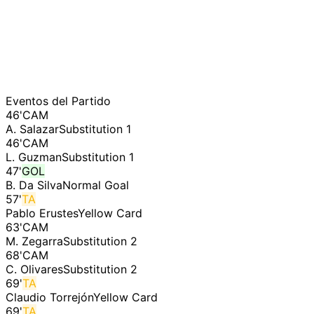
Eventos del Partido
46
'
CAM
A. Salazar
Substitution 1
46
'
CAM
L. Guzman
Substitution 1
47
'
GOL
B. Da Silva
Normal Goal
57
'
TA
Pablo Erustes
Yellow Card
63
'
CAM
M. Zegarra
Substitution 2
68
'
CAM
C. Olivares
Substitution 2
69
'
TA
Claudio Torrejón
Yellow Card
69
'
TA