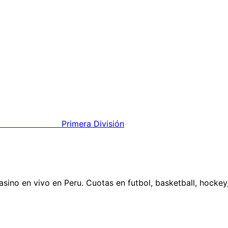
Primera División
sino en vivo en Peru. Cuotas en futbol, basketball, hockey