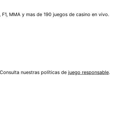
, F1, MMA y mas de 190 juegos de casino en vivo.
Consulta nuestras políticas de
juego responsable
.