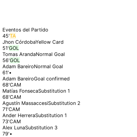
Eventos del Partido
45
'
TA
Jhon Córdoba
Yellow Card
51
'
GOL
Tomas Aranda
Normal Goal
56
'
GOL
Adam Bareiro
Normal Goal
61
'
•
Adam Bareiro
Goal confirmed
68
'
CAM
Matías Fonseca
Substitution 1
68
'
CAM
Agustín Massaccesi
Substitution 2
71
'
CAM
Ander Herrera
Substitution 1
73
'
CAM
Alex Luna
Substitution 3
79
'
•