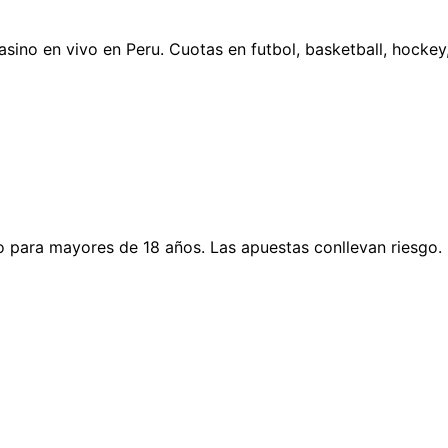
sino en vivo en Peru. Cuotas en futbol, basketball, hockey
o para mayores de 18 años. Las apuestas conllevan riesgo. 