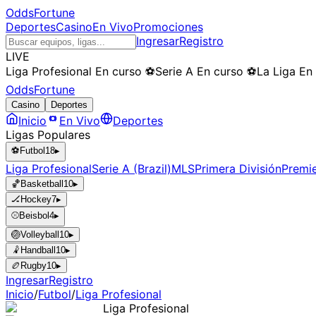
OddsFortune
Deportes
Casino
En Vivo
Promociones
Ingresar
Registro
LIVE
Liga Profesional
En curso
⚽
Serie A
En curso
⚽
La Liga
En
OddsFortune
Casino
Deportes
Inicio
En Vivo
Deportes
Ligas Populares
⚽
Futbol
18
▸
Liga Profesional
Serie A (Brazil)
MLS
Primera División
Premi
🏀
Basketball
10
▸
🏒
Hockey
7
▸
⚾
Beisbol
4
▸
🏐
Volleyball
10
▸
🤾
Handball
10
▸
🏉
Rugby
10
▸
Ingresar
Registro
Inicio
/
Futbol
/
Liga Profesional
Liga Profesional