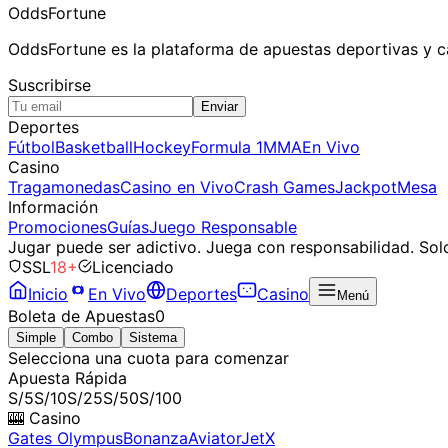
OddsFortune
OddsFortune es la plataforma de apuestas deportivas y ca
Suscribirse
Enviar
Deportes
Fútbol
Basketball
Hockey
Formula 1
MMA
En Vivo
Casino
Tragamonedas
Casino en Vivo
Crash Games
Jackpot
Mesa
Información
Promociones
Guías
Juego Responsable
Jugar puede ser adictivo. Juega con responsabilidad. Sol
SSL
18+
Licenciado
Inicio
En Vivo
Deportes
Casino
Menú
Boleta de Apuestas
0
Simple
Combo
Sistema
Selecciona una cuota para comenzar
Apuesta Rápida
S/5
S/10
S/25
S/50
S/100
🎰 Casino
Gates Olympus
Bonanza
Aviator
JetX