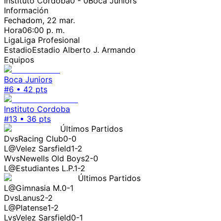
Instituto Cordoba
0
-
0
Boca Juniors
Información
Fecha
dom, 22 mar.
Hora
06:00 p. m.
Liga
Liga Profesional
Estadio
Estadio Alberto J. Armando
Equipos
Boca Juniors
#
6
•
42
pts
Instituto Cordoba
#
13
•
36
pts
Últimos Partidos
D
vs
Racing Club
0-0
L
@
Velez Sarsfield
1-2
W
vs
Newells Old Boys
2-0
L
@
Estudiantes L.P.
1-2
Últimos Partidos
L
@
Gimnasia M.
0-1
D
vs
Lanus
2-2
L
@
Platense
1-2
L
vs
Velez Sarsfield
0-1