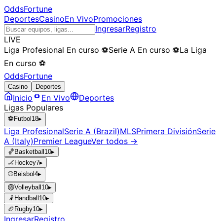
OddsFortune
Deportes
Casino
En Vivo
Promociones
Ingresar
Registro
LIVE
Liga Profesional
En curso
⚽
Serie A
En curso
⚽
La Liga
En curso
⚽
OddsFortune
Casino
Deportes
Inicio
En Vivo
Deportes
Ligas Populares
⚽
Futbol
18
▸
Liga Profesional
Serie A (Brazil)
MLS
Primera División
Serie
A (Italy)
Premier League
Ver todos →
🏀
Basketball
10
▸
🏒
Hockey
7
▸
⚾
Beisbol
4
▸
🏐
Volleyball
10
▸
🤾
Handball
10
▸
🏉
Rugby
10
▸
Ingresar
Registro