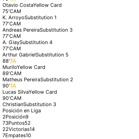
Otavio Costa
Yellow Card
75
'
CAM
K. Arroyo
Substitution 1
77
'
CAM
Andreas Pereira
Substitution 3
77
'
CAM
A. Giay
Substitution 4
77
'
CAM
Arthur Gabriel
Substitution 5
88
'
TA
Murilo
Yellow Card
89
'
CAM
Matheus Pereira
Substitution 2
90
'
TA
Lucas Silva
Yellow Card
90
'
CAM
Christian
Substitution 3
Posición en Liga
2
Posición
9
73
Puntos
52
22
Victorias
14
7
Empates
10