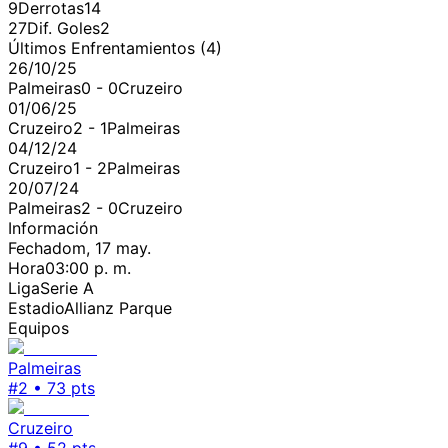
9
Derrotas
14
27
Dif. Goles
2
Últimos Enfrentamientos (
4
)
26/10/25
Palmeiras
0
-
0
Cruzeiro
01/06/25
Cruzeiro
2
-
1
Palmeiras
04/12/24
Cruzeiro
1
-
2
Palmeiras
20/07/24
Palmeiras
2
-
0
Cruzeiro
Información
Fecha
dom, 17 may.
Hora
03:00 p. m.
Liga
Serie A
Estadio
Allianz Parque
Equipos
Palmeiras
#
2
•
73
pts
Cruzeiro