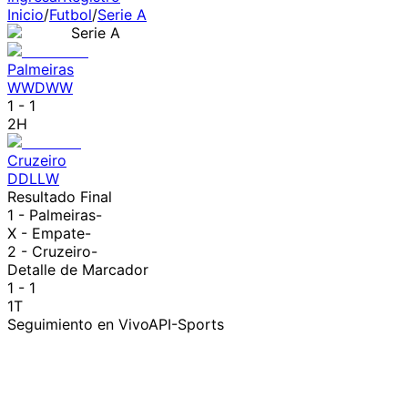
Inicio
/
Futbol
/
Serie A
Serie A
Palmeiras
W
W
D
W
W
1
-
1
2H
Cruzeiro
D
D
L
L
W
Resultado Final
1 -
Palmeiras
-
X - Empate
-
2 -
Cruzeiro
-
Detalle de Marcador
1 - 1
1T
Seguimiento en Vivo
API-Sports