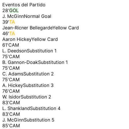
Eventos del Partido
28
'
GOL
J. McGinn
Normal Goal
39
'
TA
Jean-Ricner Bellegarde
Yellow Card
46
'
TA
Aaron Hickey
Yellow Card
61
'
CAM
L. Deedson
Substitution 1
75
'
CAM
B. Gannon-Doak
Substitution 1
75
'
CAM
C. Adams
Substitution 2
75
'
CAM
A. Hickey
Substitution 3
76
'
CAM
W. Isidor
Substitution 2
83
'
CAM
L. Shankland
Substitution 4
83
'
CAM
J. McGinn
Substitution 5
85
'
CAM