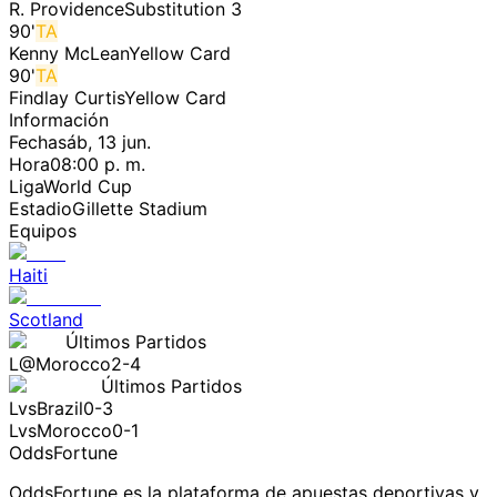
R. Providence
Substitution 3
90
'
TA
Kenny McLean
Yellow Card
90
'
TA
Findlay Curtis
Yellow Card
Información
Fecha
sáb, 13 jun.
Hora
08:00 p. m.
Liga
World Cup
Estadio
Gillette Stadium
Equipos
Haiti
Scotland
Últimos Partidos
L
@
Morocco
2-4
Últimos Partidos
L
vs
Brazil
0-3
L
vs
Morocco
0-1
OddsFortune
OddsFortune es la plataforma de apuestas deportivas y