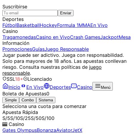
Suscribirse
Enviar
Deportes
Fútbol
Basketball
Hockey
Formula 1
MMA
En Vivo
Casino
Tragamonedas
Casino en Vivo
Crash Games
Jackpot
Mesa
Información
Promociones
Guías
Juego Responsable
Jugar puede ser adictivo. Juega con responsabilidad.
Solo para mayores de 18 años. Las apuestas conllevan
riesgo. Consulta nuestras políticas de
juego
responsable
.
SSL
18+
Licenciado
Inicio
En Vivo
Deportes
Casino
Menú
Boleta de Apuestas
0
Simple
Combo
Sistema
Selecciona una cuota para comenzar
Apuesta Rápida
S/5
S/10
S/25
S/50
S/100
🎰 Casino
Gates Olympus
Bonanza
Aviator
JetX