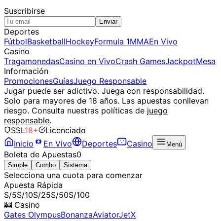
Suscribirse
Enviar
Deportes
Fútbol
Basketball
Hockey
Formula 1
MMA
En Vivo
Casino
Tragamonedas
Casino en Vivo
Crash Games
Jackpot
Mesa
Información
Promociones
Guías
Juego Responsable
Jugar puede ser adictivo. Juega con responsabilidad.
Solo para mayores de 18 años. Las apuestas conllevan
riesgo. Consulta nuestras políticas de
juego
responsable
.
SSL
18+
Licenciado
Inicio
En Vivo
Deportes
Casino
Menú
Boleta de Apuestas
0
Simple
Combo
Sistema
Selecciona una cuota para comenzar
Apuesta Rápida
S/5
S/10
S/25
S/50
S/100
🎰 Casino
Gates Olympus
Bonanza
Aviator
JetX