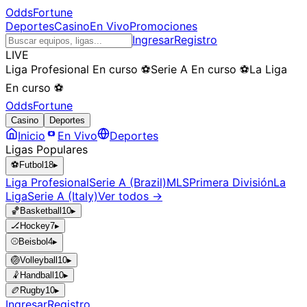
OddsFortune
Deportes
Casino
En Vivo
Promociones
Ingresar
Registro
LIVE
Liga Profesional
En curso
⚽
Serie A
En curso
⚽
La Liga
En curso
⚽
OddsFortune
Casino
Deportes
Inicio
En Vivo
Deportes
Ligas Populares
⚽
Futbol
18
▸
Liga Profesional
Serie A (Brazil)
MLS
Primera División
La
Liga
Serie A (Italy)
Ver todos →
🏀
Basketball
10
▸
🏒
Hockey
7
▸
⚾
Beisbol
4
▸
🏐
Volleyball
10
▸
🤾
Handball
10
▸
🏉
Rugby
10
▸
Ingresar
Registro