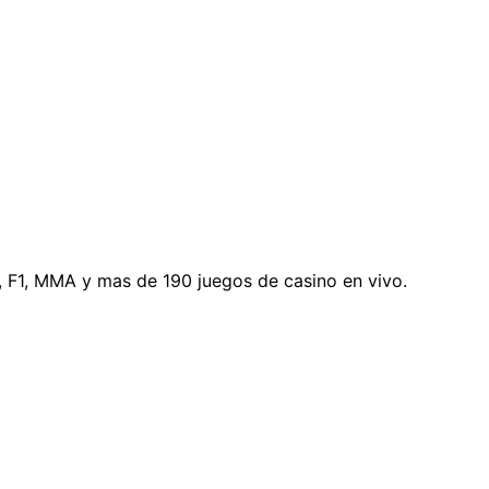
, F1, MMA y mas de 190 juegos de casino en vivo.