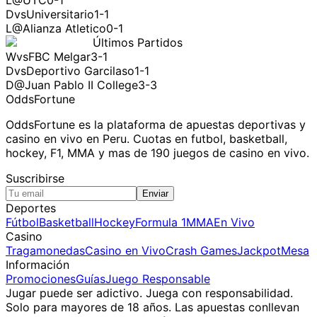
L
@
UTC
0-1
D
vs
Universitario
1-1
L
@
Alianza Atletico
0-1
Últimos Partidos
W
vs
FBC Melgar
3-1
D
vs
Deportivo Garcilaso
1-1
D
@
Juan Pablo II College
3-3
OddsFortune
OddsFortune es la plataforma de apuestas deportivas y
casino en vivo en Peru. Cuotas en futbol, basketball,
hockey, F1, MMA y mas de 190 juegos de casino en vivo.
Suscribirse
Enviar
Deportes
Fútbol
Basketball
Hockey
Formula 1
MMA
En Vivo
Casino
Tragamonedas
Casino en Vivo
Crash Games
Jackpot
Mesa
Información
Promociones
Guías
Juego Responsable
Jugar puede ser adictivo. Juega con responsabilidad.
Solo para mayores de 18 años. Las apuestas conllevan