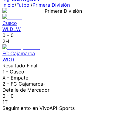
Inicio
/
Futbol
/
Primera División
Primera División
Cusco
W
L
D
L
W
0
-
0
2H
FC Cajamarca
W
D
D
Resultado Final
1 -
Cusco
-
X - Empate
-
2 -
FC Cajamarca
-
Detalle de Marcador
0 - 0
1T
Seguimiento en Vivo
API-Sports