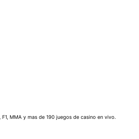
, F1, MMA y mas de 190 juegos de casino en vivo.