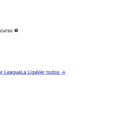
 curso
⚽
er League
La Liga
Ver todos →