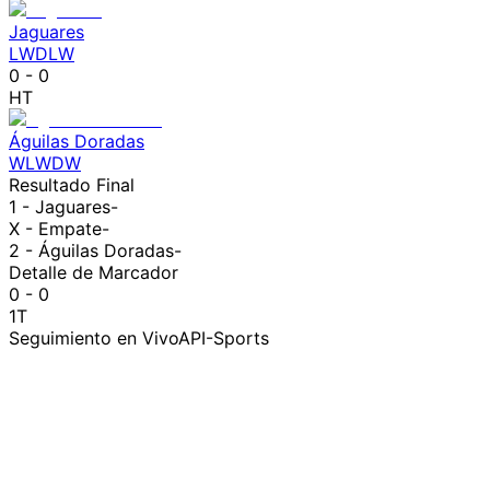
Jaguares
L
W
D
L
W
0
-
0
HT
Águilas Doradas
W
L
W
D
W
Resultado Final
1 -
Jaguares
-
X - Empate
-
2 -
Águilas Doradas
-
Detalle de Marcador
0 - 0
1T
Seguimiento en Vivo
API-Sports