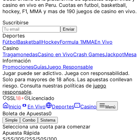
casino en vivo en Peru. Cuotas en futbol, basketball,
hockey, F1, MMA y mas de 190 juegos de casino en vivo.
Suscribirse
Enviar
Deportes
Fútbol
Basketball
Hockey
Formula 1
MMA
En Vivo
Casino
Tragamonedas
Casino en Vivo
Crash Games
Jackpot
Mesa
Información
Promociones
Guías
Juego Responsable
Jugar puede ser adictivo. Juega con responsabilidad.
Solo para mayores de 18 años. Las apuestas conllevan
riesgo. Consulta nuestras políticas de
juego
responsable
.
SSL
18+
Licenciado
Inicio
En Vivo
Deportes
Casino
Menú
Boleta de Apuestas
0
Simple
Combo
Sistema
Selecciona una cuota para comenzar
Apuesta Rápida
S/5
S/10
S/25
S/50
S/100