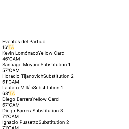
Eventos del Partido
16
'
TA
Kevin Lomónaco
Yellow Card
46
'
CAM
Santiago Moyano
Substitution 1
57
'
CAM
Horacio Tijanovich
Substitution 2
61
'
CAM
Lautaro Millán
Substitution 1
63
'
TA
Diego Barrera
Yellow Card
67
'
CAM
Diego Barrera
Substitution 3
71
'
CAM
Ignacio Pussetto
Substitution 2
71
'
CAM