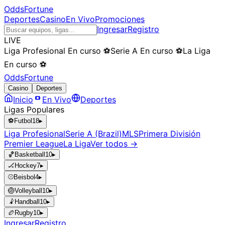
OddsFortune
Deportes
Casino
En Vivo
Promociones
Ingresar
Registro
LIVE
Liga Profesional
En curso
⚽
Serie A
En curso
⚽
La Liga
En curso
⚽
OddsFortune
Casino
Deportes
Inicio
En Vivo
Deportes
Ligas Populares
⚽
Futbol
18
▸
Liga Profesional
Serie A (Brazil)
MLS
Primera División
Premier League
La Liga
Ver todos →
🏀
Basketball
10
▸
🏒
Hockey
7
▸
⚾
Beisbol
4
▸
🏐
Volleyball
10
▸
🤾
Handball
10
▸
🏉
Rugby
10
▸
Ingresar
Registro