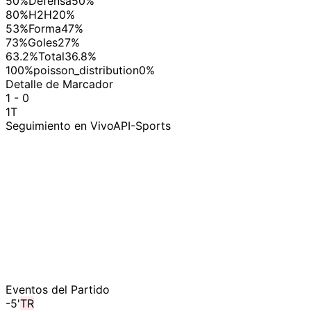
50%
Defensa
50%
80%
H2H
20%
53%
Forma
47%
73%
Goles
27%
63.2%
Total
36.8%
100%
poisson_distribution
0%
Detalle de Marcador
1 - 0
1T
Seguimiento en Vivo
API-Sports
Eventos del Partido
-5
'
TR