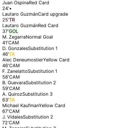
Juan Ospina
Red Card
24
'
•
Lautaro Guzmán
Card upgrade
25
'
TR
Lautaro Guzmán
Red Card
37
'
GOL
M. Zegarra
Normal Goal
41
'
CAM
D. Gonzales
Substitution 1
46
'
TA
Alec Deneumostier
Yellow Card
46
'
CAM
F. Zanelatto
Substitution 1
58
'
CAM
B. Guevara
Substitution 2
59
'
CAM
A. Quiroz
Substitution 3
63
'
TA
Michael Kaufman
Yellow Card
67
'
CAM
J. Vidales
Substitution 2
72
'
CAM