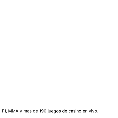
, F1, MMA y mas de 190 juegos de casino en vivo.