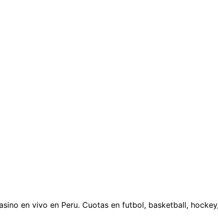
sino en vivo en Peru. Cuotas en futbol, basketball, hockey