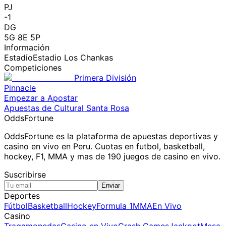
PJ
-1
DG
5
G
8
E
5
P
Información
Estadio
Estadio Los Chankas
Competiciones
Primera División
Pinnacle
Empezar a Apostar
Apuestas de
Cultural Santa Rosa
OddsFortune
OddsFortune es la plataforma de apuestas deportivas y
casino en vivo en Peru. Cuotas en futbol, basketball,
hockey, F1, MMA y mas de 190 juegos de casino en vivo.
Suscribirse
Enviar
Deportes
Fútbol
Basketball
Hockey
Formula 1
MMA
En Vivo
Casino
Tragamonedas
Casino en Vivo
Crash Games
Jackpot
Mesa