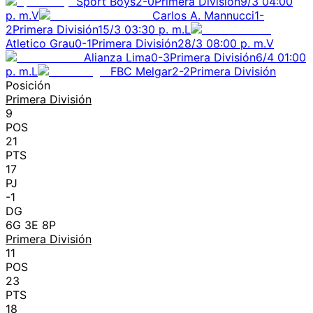
Sport Boys
2-0
Primera División
9/3
04:00
p. m.
V
Carlos A. Mannucci
1-
2
Primera División
15/3
03:30 p. m.
L
Atletico Grau
0-1
Primera División
28/3
08:00 p. m.
V
Alianza Lima
0-3
Primera División
6/4
01:00
p. m.
L
FBC Melgar
2-2
Primera División
Posición
Primera División
9
POS
21
PTS
17
PJ
-1
DG
6
G
3
E
8
P
Primera División
11
POS
23
PTS
18