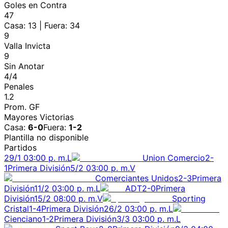
Goles en Contra
47
Casa:
13
| Fuera:
34
9
Valla Invicta
9
Sin Anotar
4
/
4
Penales
1.2
Prom. GF
Mayores Victorias
Casa:
6-0
Fuera:
1-2
Plantilla no disponible
Partidos
29/1
03:00 p. m.
L
Union Comercio
2-
1
Primera División
5/2
03:00 p. m.
V
Comerciantes Unidos
2-3
Primera
División
11/2
03:00 p. m.
L
ADT
2-0
Primera
División
15/2
08:00 p. m.
V
Sporting
Cristal
1-4
Primera División
26/2
03:00 p. m.
L
Cienciano
1-2
Primera División
3/3
03:00 p. m.
L