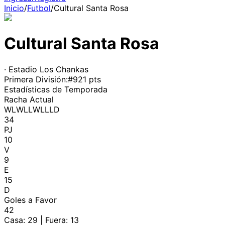
Inicio
/
Futbol
/
Cultural Santa Rosa
Cultural Santa Rosa
· Estadio Los Chankas
Primera División
:
#
9
21
pts
Estadísticas de Temporada
Racha Actual
W
L
W
L
L
W
L
L
L
D
34
PJ
10
V
9
E
15
D
Goles a Favor
42
Casa:
29
| Fuera:
13