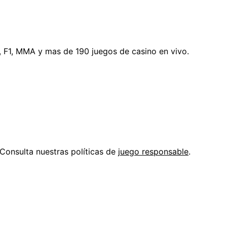
, F1, MMA y mas de 190 juegos de casino en vivo.
Consulta nuestras políticas de
juego responsable
.