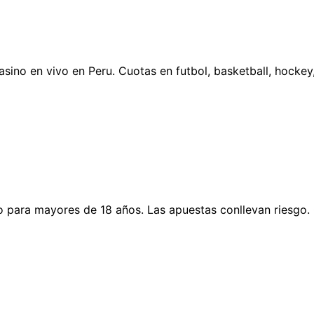
sino en vivo en Peru. Cuotas en futbol, basketball, hockey
o para mayores de 18 años. Las apuestas conllevan riesgo. 