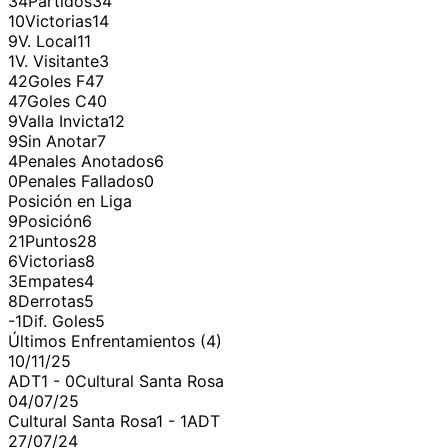
34
Partidos
34
10
Victorias
14
9
V. Local
11
1
V. Visitante
3
42
Goles F
47
47
Goles C
40
9
Valla Invicta
12
9
Sin Anotar
7
4
Penales Anotados
6
0
Penales Fallados
0
Posición en Liga
9
Posición
6
21
Puntos
28
6
Victorias
8
3
Empates
4
8
Derrotas
5
-1
Dif. Goles
5
Últimos Enfrentamientos (
4
)
10/11/25
ADT
1
-
0
Cultural Santa Rosa
04/07/25
Cultural Santa Rosa
1
-
1
ADT
27/07/24