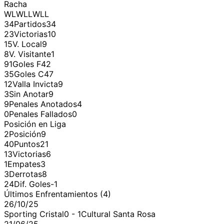
Racha
WLWLLWLL
34
Partidos
34
23
Victorias
10
15
V. Local
9
8
V. Visitante
1
91
Goles F
42
35
Goles C
47
12
Valla Invicta
9
3
Sin Anotar
9
9
Penales Anotados
4
0
Penales Fallados
0
Posición en Liga
2
Posición
9
40
Puntos
21
13
Victorias
6
1
Empates
3
3
Derrotas
8
24
Dif. Goles
-1
Últimos Enfrentamientos (
4
)
26/10/25
Sporting Cristal
0
-
1
Cultural Santa Rosa