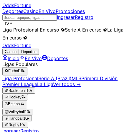
OddsFortune
Deportes
Casino
En Vivo
Promociones
Ingresar
Registro
LIVE
Liga Profesional
En curso
⚽
Serie A
En curso
⚽
La Liga
En curso
⚽
OddsFortune
Casino
Deportes
Inicio
En Vivo
Deportes
Ligas Populares
⚽
Futbol
18
▸
Liga Profesional
Serie A (Brazil)
MLS
Primera División
Premier League
La Liga
Ver todos →
🏀
Basketball
10
▸
🏒
Hockey
7
▸
⚾
Beisbol
4
▸
🏐
Volleyball
10
▸
🤾
Handball
10
▸
🏉
Rugby
10
▸
Ingresar
Registro