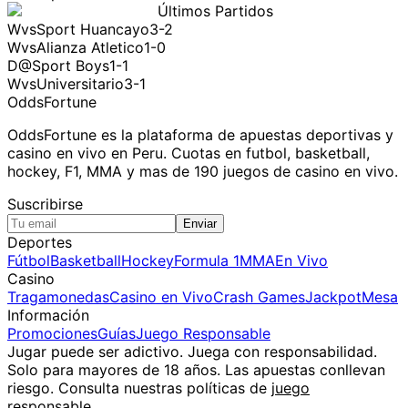
Últimos Partidos
W
vs
Sport Huancayo
3-2
W
vs
Alianza Atletico
1-0
D
@
Sport Boys
1-1
W
vs
Universitario
3-1
OddsFortune
OddsFortune es la plataforma de apuestas deportivas y
casino en vivo en Peru. Cuotas en futbol, basketball,
hockey, F1, MMA y mas de 190 juegos de casino en vivo.
Suscribirse
Enviar
Deportes
Fútbol
Basketball
Hockey
Formula 1
MMA
En Vivo
Casino
Tragamonedas
Casino en Vivo
Crash Games
Jackpot
Mesa
Información
Promociones
Guías
Juego Responsable
Jugar puede ser adictivo. Juega con responsabilidad.
Solo para mayores de 18 años. Las apuestas conllevan
riesgo. Consulta nuestras políticas de
juego
responsable
.