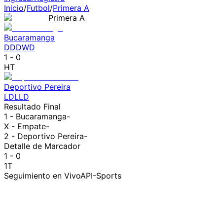
Inicio
/
Futbol
/
Primera A
Primera A
Bucaramanga
D
D
D
W
D
1
-
0
HT
Deportivo Pereira
L
D
L
L
D
Resultado Final
1 -
Bucaramanga
-
X - Empate
-
2 -
Deportivo Pereira
-
Detalle de Marcador
1 - 0
1T
Seguimiento en Vivo
API-Sports