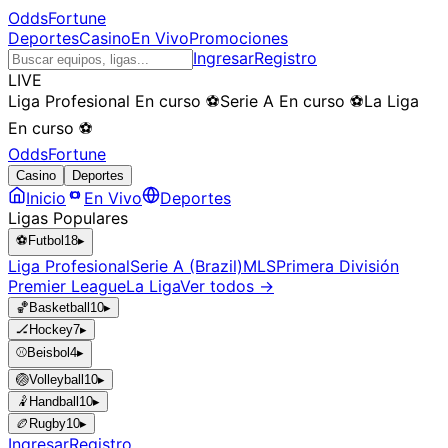
OddsFortune
Deportes
Casino
En Vivo
Promociones
Ingresar
Registro
LIVE
Liga Profesional
En curso
⚽
Serie A
En curso
⚽
La Liga
En curso
⚽
OddsFortune
Casino
Deportes
Inicio
En Vivo
Deportes
Ligas Populares
⚽
Futbol
18
▸
Liga Profesional
Serie A (Brazil)
MLS
Primera División
Premier League
La Liga
Ver todos →
🏀
Basketball
10
▸
🏒
Hockey
7
▸
⚾
Beisbol
4
▸
🏐
Volleyball
10
▸
🤾
Handball
10
▸
🏉
Rugby
10
▸
Ingresar
Registro