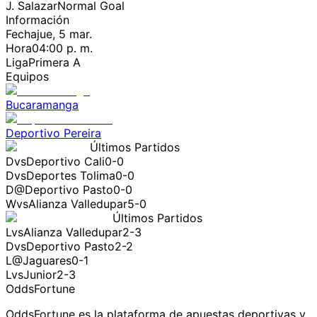
J. Salazar
Normal Goal
Información
Fecha
jue, 5 mar.
Hora
04:00 p. m.
Liga
Primera A
Equipos
Bucaramanga
Deportivo Pereira
Últimos Partidos
D
vs
Deportivo Cali
0-0
D
vs
Deportes Tolima
0-0
D
@
Deportivo Pasto
0-0
W
vs
Alianza Valledupar
5-0
Últimos Partidos
L
vs
Alianza Valledupar
2-3
D
vs
Deportivo Pasto
2-2
L
@
Jaguares
0-1
L
vs
Junior
2-3
OddsFortune
OddsFortune es la plataforma de apuestas deportivas y