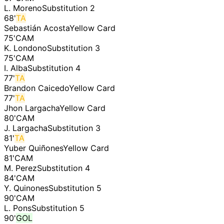
L. Moreno
Substitution 2
68
'
TA
Sebastián Acosta
Yellow Card
75
'
CAM
K. Londono
Substitution 3
75
'
CAM
I. Alba
Substitution 4
77
'
TA
Brandon Caicedo
Yellow Card
77
'
TA
Jhon Largacha
Yellow Card
80
'
CAM
J. Largacha
Substitution 3
81
'
TA
Yuber Quiñones
Yellow Card
81
'
CAM
M. Perez
Substitution 4
84
'
CAM
Y. Quinones
Substitution 5
90
'
CAM
L. Pons
Substitution 5
90
'
GOL