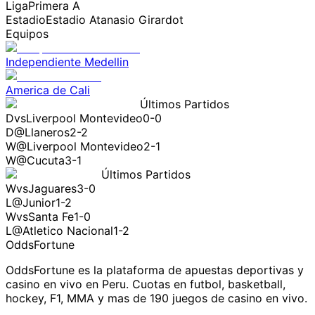
Liga
Primera A
Estadio
Estadio Atanasio Girardot
Equipos
Independiente Medellin
America de Cali
Últimos Partidos
D
vs
Liverpool Montevideo
0-0
D
@
Llaneros
2-2
W
@
Liverpool Montevideo
2-1
W
@
Cucuta
3-1
Últimos Partidos
W
vs
Jaguares
3-0
L
@
Junior
1-2
W
vs
Santa Fe
1-0
L
@
Atletico Nacional
1-2
OddsFortune
OddsFortune es la plataforma de apuestas deportivas y
casino en vivo en Peru. Cuotas en futbol, basketball,
hockey, F1, MMA y mas de 190 juegos de casino en vivo.