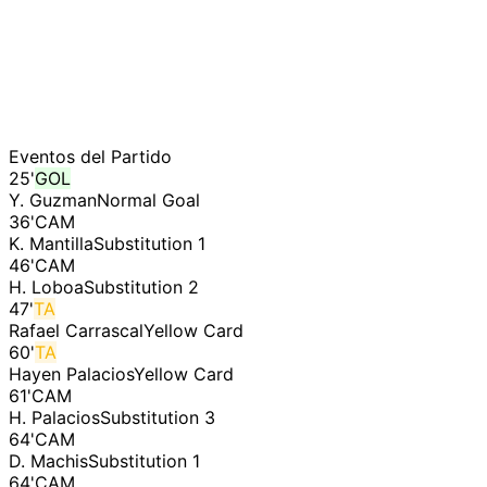
Eventos del Partido
25
'
GOL
Y. Guzman
Normal Goal
36
'
CAM
K. Mantilla
Substitution 1
46
'
CAM
H. Loboa
Substitution 2
47
'
TA
Rafael Carrascal
Yellow Card
60
'
TA
Hayen Palacios
Yellow Card
61
'
CAM
H. Palacios
Substitution 3
64
'
CAM
D. Machis
Substitution 1
64
'
CAM