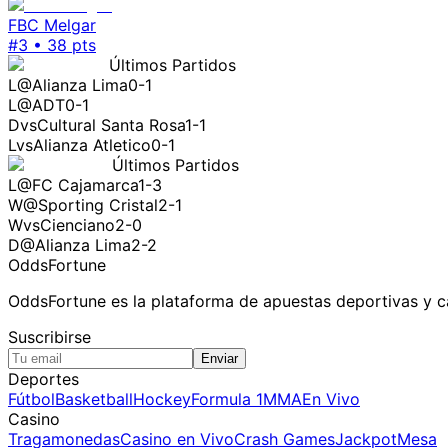
FBC Melgar
#
3
•
38
pts
Últimos Partidos
L
@
Alianza Lima
0-1
L
@
ADT
0-1
D
vs
Cultural Santa Rosa
1-1
L
vs
Alianza Atletico
0-1
Últimos Partidos
L
@
FC Cajamarca
1-3
W
@
Sporting Cristal
2-1
W
vs
Cienciano
2-0
D
@
Alianza Lima
2-2
OddsFortune
OddsFortune es la plataforma de apuestas deportivas y ca
Suscribirse
Enviar
Deportes
Fútbol
Basketball
Hockey
Formula 1
MMA
En Vivo
Casino
Tragamonedas
Casino en Vivo
Crash Games
Jackpot
Mesa