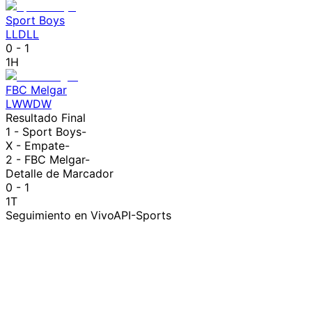
Sport Boys
L
L
D
L
L
0
-
1
1H
FBC Melgar
L
W
W
D
W
Resultado Final
1 -
Sport Boys
-
X - Empate
-
2 -
FBC Melgar
-
Detalle de Marcador
0 - 1
1T
Seguimiento en Vivo
API-Sports